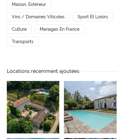
Maison, Extérieur
Vins / Domaines Viticoles
Sport Et Loisirs
Culture
Mariages En France
Transports
Locations récemment ajoutées