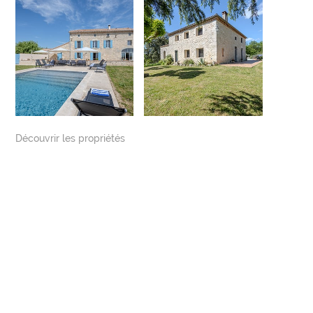
Découvrir les propriétés