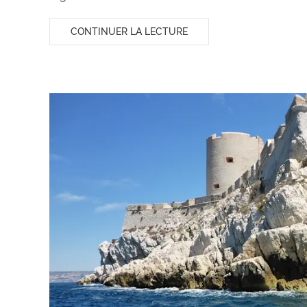
CONTINUER LA LECTURE