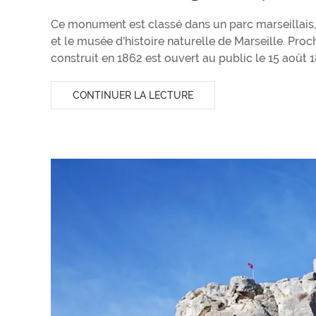
Ce monument est classé dans un parc marseillais,
et le musée d'histoire naturelle de Marseille. Pro
construit en 1862 est ouvert au public le 15 août 
CONTINUER LA LECTURE