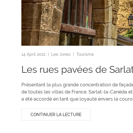
14 April 2021 |
Lee Jones
|
Tourisme
Les rues pavées de Sarla
Présentant la plus grande concentration de façad
de toutes les villes de France, Sarlat-la-Canéda et
a été accordé en tant que loyauté envers la couro
CONTINUER LA LECTURE