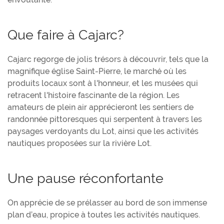
Que faire à Cajarc?
Cajarc regorge de jolis trésors à découvrir, tels que la
magnifique église Saint-Pierre, le marché où les
produits locaux sont à l'honneur, et les musées qui
retracent l'histoire fascinante de la région. Les
amateurs de plein air apprécieront les sentiers de
randonnée pittoresques qui serpentent à travers les
paysages verdoyants du Lot, ainsi que les activités
nautiques proposées sur la rivière Lot.
Une pause réconfortante
On apprécie de se prélasser au bord de son immense
plan d’eau, propice à toutes les activités nautiques.