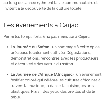
au long de l'année rythment la vie communautaire et
invitent à la découverte de la culture locale.
Les évènements à Carjac
Parmi les temps forts à ne pas manquer à Cajarc :
La Journée du Safran
: un hommage à cette épice
précieuse localement cultivée. Dégustations,
démonstrations, rencontres avec les producteurs,
et découverte des vertus du safran.
La Journée de l’Afrique (Africajarc)
: un événement
festif et coloré qui célèbre les cultures africaines à
travers la musique, la danse, la cuisine, les arts
plastiques. Plaisir des yeux, des oreilles et de la
table.