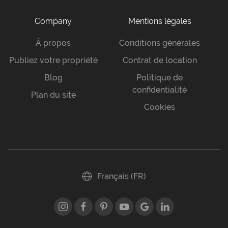
Company
Mentions légales
À propos
Conditions générales
Publiez votre propriété
Contrat de location
Blog
Politique de
confidentialité
Plan du site
Cookies
Français (FR)