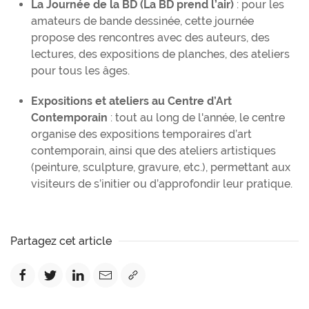
La Journée de la BD (La BD prend l’air)
: pour les
amateurs de bande dessinée, cette journée
propose des rencontres avec des auteurs, des
lectures, des expositions de planches, des ateliers
pour tous les âges.
Expositions et ateliers au Centre d’Art
Contemporain
: tout au long de l'année, le centre
organise des expositions temporaires d’art
contemporain, ainsi que des ateliers artistiques
(peinture, sculpture, gravure, etc.), permettant aux
visiteurs de s’initier ou d’approfondir leur pratique.
Partagez cet article