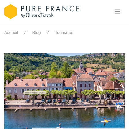
.
Accueil
Blog
Tourisme