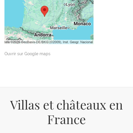
Ouvrir sur Google maps
Villas et châteaux en
France