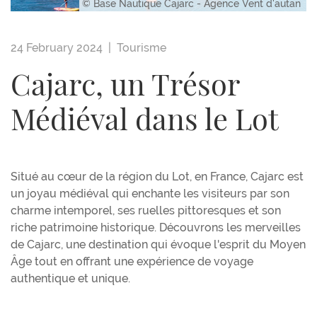
© Base Nautique Cajarc - Agence Vent d'autan
24 February 2024 |
Tourisme
Cajarc, un Trésor
Médiéval dans le Lot
Situé au cœur de la région du Lot, en France, Cajarc est
un joyau médiéval qui enchante les visiteurs par son
charme intemporel, ses ruelles pittoresques et son
riche patrimoine historique. Découvrons les merveilles
de Cajarc, une destination qui évoque l'esprit du Moyen
Âge tout en offrant une expérience de voyage
authentique et unique.