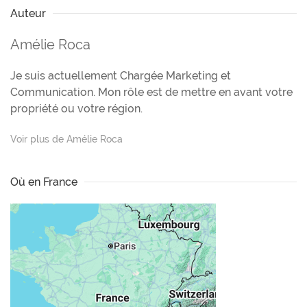
Auteur
Amélie Roca
Je suis actuellement Chargée Marketing et
Communication. Mon rôle est de mettre en avant votre
propriété ou votre région.
Voir plus de Amélie Roca
Où en France