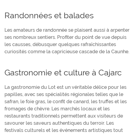
Randonnées et balades
Les amateurs de randonnée se plaisent aussi à arpenter
ses nombreux sentiers. Profiter du point de vue depuis
les causses, débusquer quelques rafraîchissantes
curiosités comme la capricieuse cascade de la Caunhe.
Gastronomie et culture à Cajarc
La gastronomie du Lot est un véritable délice pour les
papilles, avec ses spécialités régionales telles que le
safran, le foie gras, le confit de canard, les truffes et les
fromages de chèvre. Les marchés locaux et les
restaurants traditionnels permettent aux visiteurs de
savourer les saveurs authentiques du terroir. Les
festivals culturels et les événements artistiques tout