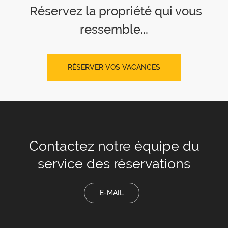
Réservez la propriété qui vous
ressemble...
RÉSERVER VOS VACANCES
Contactez notre équipe
du
service des réservations
E-MAIL