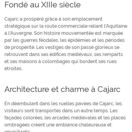
Fondé au XIIIe siècle
Cajarc a prospéré grâce à son emplacement
stratégique sur la route commerciale reliant l'Aquitaine
à l'Auvergne. Son histoire mouvementée est marquée
par les guerres féodales, les épidémies et les périodes
de prospérité. Les vestiges de son passé glorieux se
retrouvent dans ses édifices médiévaux, ses remparts
et ses maisons à colombages qui bordent ses rues
étroites.
Architecture et charme à Cajarc
En déambulant dans les ruelles pavées de Cajarc, les
visiteurs sont transportés dans un autre temps. Les
façades colorées, les arcades médiévales et les places
ombragées créent une ambiance chaleureuse et
envoûtante.