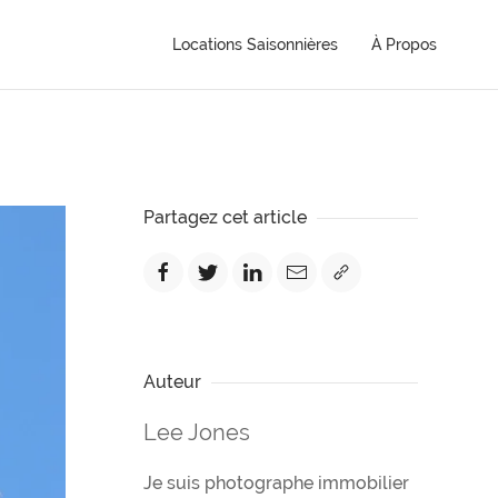
Locations Saisonnières
À Propos
Partagez cet article
Auteur
Lee Jones
Je suis photographe immobilier