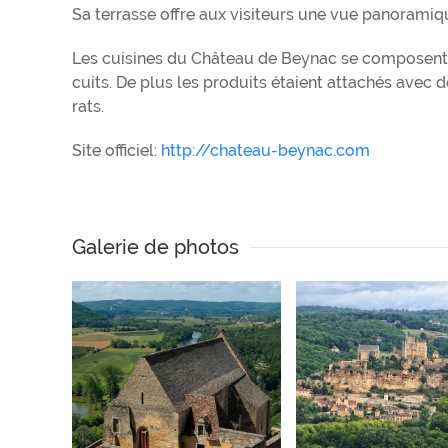
Sa terrasse offre aux visiteurs une vue panorami
Les cuisines du Château de Beynac se composent d
cuits. De plus les produits étaient attachés avec 
rats.
Site officiel:
http://chateau-beynac.com
Galerie de photos