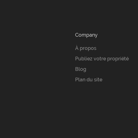
Company
À propos
Publiez votre propriété
Blog
Plan du site