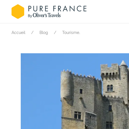
.
Accueil
Blog
Tourisme