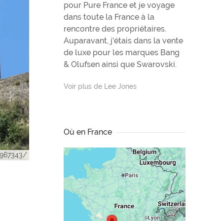
pour Pure France et je voyage
dans toute la France à la
rencontre des propriétaires.
Auparavant, j'étais dans la vente
de luxe pour les marques Bang
& Olufsen ainsi que Swarovski.
Voir plus de Lee Jones
Où en France
1967343/