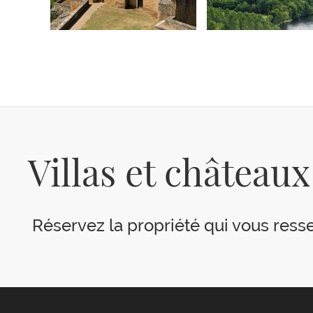
Villas et château
Réservez la propriété qui vous resse