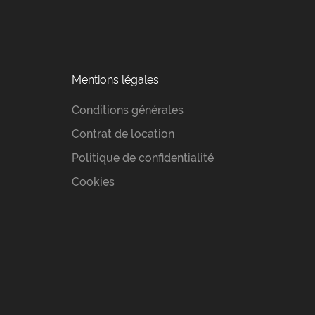
Mentions légales
Conditions générales
Contrat de location
Politique de confidentialité
Cookies