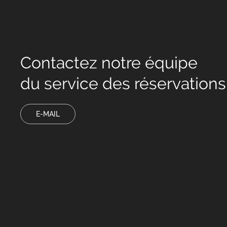
Contactez notre équipe
du service des réservations
E-MAIL