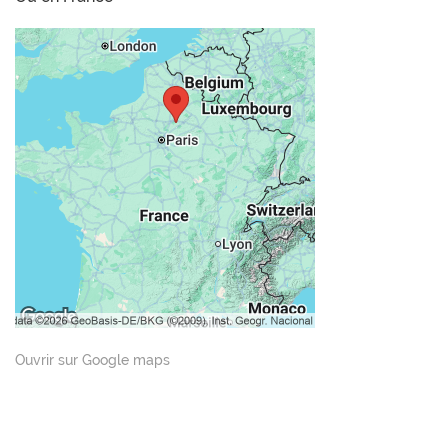
Ouvrir sur Google maps