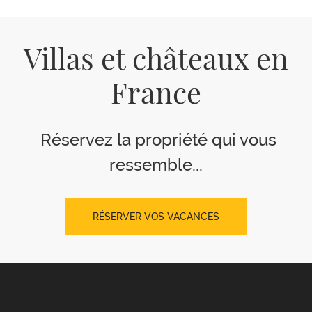
Villas et châteaux en
France
Réservez la propriété qui vous
ressemble...
RÉSERVER VOS VACANCES