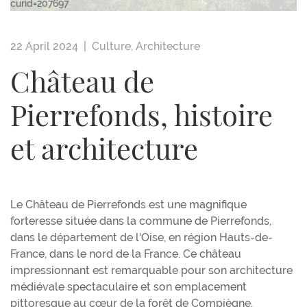
curid=207697
22 April 2024 |
Culture
,
Architecture
Château de
Pierrefonds, histoire
et architecture
Le Château de Pierrefonds est une magnifique
forteresse située dans la commune de Pierrefonds,
dans le département de l'Oise, en région Hauts-de-
France, dans le nord de la France. Ce château
impressionnant est remarquable pour son architecture
médiévale spectaculaire et son emplacement
pittoresque au cœur de la forêt de Compiègne.