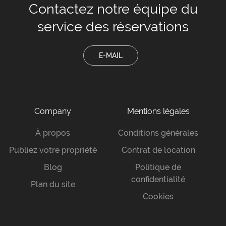
Contactez notre équipe
du
service des réservations
E-MAIL
Company
Mentions légales
À propos
Conditions générales
Publiez votre propriété
Contrat de location
Blog
Politique de
confidentialité
Plan du site
Cookies