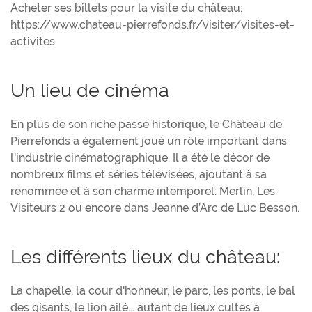
Acheter ses billets pour la visite du château:
https://www.chateau-pierrefonds.fr/visiter/visites-et-
activites
Un lieu de cinéma
En plus de son riche passé historique, le Château de
Pierrefonds a également joué un rôle important dans
l'industrie cinématographique. Il a été le décor de
nombreux films et séries télévisées, ajoutant à sa
renommée et à son charme intemporel: Merlin, Les
Visiteurs 2 ou encore dans Jeanne d’Arc de Luc Besson.
Les différents lieux du château:
La chapelle, la cour d'honneur, le parc, les ponts, le bal
des gisants, le lion ailé... autant de lieux cultes à