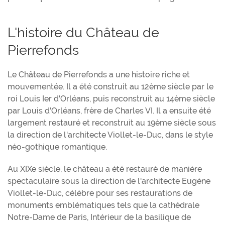
L'histoire du Château de
Pierrefonds
Le Château de Pierrefonds a une histoire riche et
mouvementée. Il a été construit au 12ème siècle par le
roi Louis Ier d'Orléans, puis reconstruit au 14ème siècle
par Louis d'Orléans, frère de Charles VI. Il a ensuite été
largement restauré et reconstruit au 19ème siècle sous
la direction de l'architecte Viollet-le-Duc, dans le style
néo-gothique romantique.
Au XIXe siècle, le château a été restauré de manière
spectaculaire sous la direction de l'architecte Eugène
Viollet-le-Duc, célèbre pour ses restaurations de
monuments emblématiques tels que la cathédrale
Notre-Dame de Paris, Intérieur de la basilique de