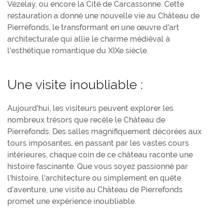
Vézelay, ou encore la Cité de Carcassonne. Cette
restauration a donné une nouvelle vie au Château de
Pierrefonds, le transformant en une œuvre d'art
architecturale qui allie le charme médiéval à
l'esthétique romantique du XIXe siècle.
Une visite inoubliable :
Aujourd'hui, les visiteurs peuvent explorer les
nombreux trésors que recèle le Château de
Pierrefonds. Des salles magnifiquement décorées aux
tours imposantes, en passant par les vastes cours
intérieures, chaque coin de ce château raconte une
histoire fascinante. Que vous soyez passionné par
l'histoire, l'architecture ou simplement en quête
d'aventure, une visite au Château de Pierrefonds
promet une expérience inoubliable.