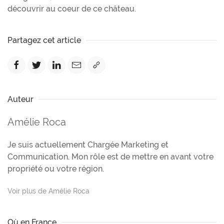
découvrir au coeur de ce château.
Partagez cet article
Auteur
Amélie Roca
Je suis actuellement Chargée Marketing et
Communication. Mon rôle est de mettre en avant votre
propriété ou votre région.
Voir plus de Amélie Roca
Où en France