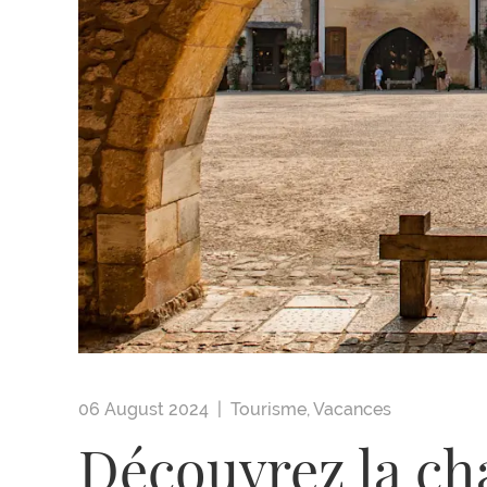
06 August 2024 |
Tourisme
,
Vacances
Découvrez la ch