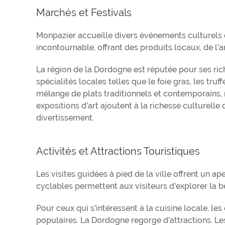
Marchés et Festivals
Monpazier accueille divers événements culturels 
incontournable, offrant des produits locaux, de l'
La région de la Dordogne est réputée pour ses rich
spécialités locales telles que le foie gras, les truf
mélange de plats traditionnels et contemporains, m
expositions d'art ajoutent à la richesse culturelle
divertissement.
Activités et Attractions Touristiques
Les visites guidées à pied de la ville offrent un ap
cyclables permettent aux visiteurs d'explorer la 
Pour ceux qui s'intéressent à la cuisine locale, le
populaires. La Dordogne regorge d'attractions. Les