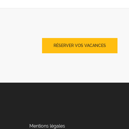
RÉSERVER VOS VACANCES
Mentions légales