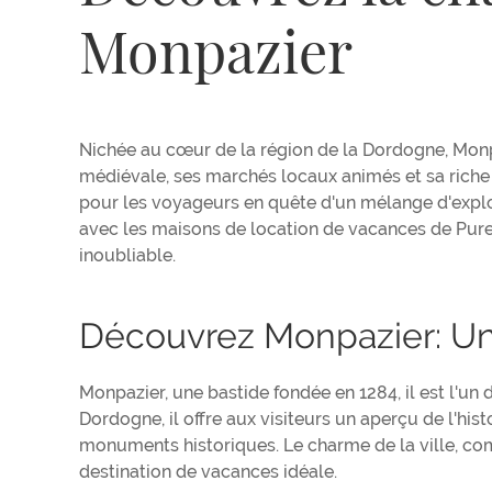
Monpazier
Nichée au cœur de la région de la Dordogne, Monp
médiévale, ses marchés locaux animés et sa riche 
pour les voyageurs en quête d'un mélange d'explor
avec les maisons de location de vacances de Pure 
inoubliable.
Découvrez Monpazier: U
Monpazier, une bastide fondée en 1284, il est l'un
Dordogne, il offre aux visiteurs un aperçu de l'hi
monuments historiques. Le charme de la ville, co
destination de vacances idéale.