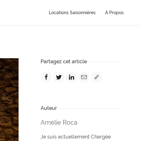
Locations Saisonnières
À Propos
Partagez cet article
Auteur
Amélie Roca
Je suis actuellement Chargée