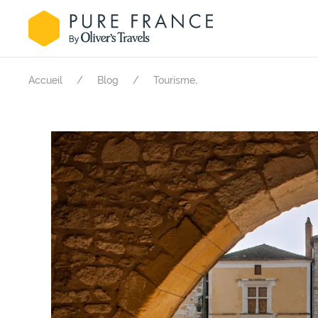
.
Accueil
Blog
Tourisme