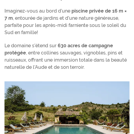
Imaginez-vous au bord d’une
piscine privée de 16 m ×
7 m
, entourée de jardins et d’une nature généreuse,
parfaite pour les après-midi farniente sous le soleil du
Sud en famille!
Le domaine s’étend sur
630 acres de campagne
protégée
, entre collines sauvages, vignobles, pins et
ruisseaux, offrant une immersion totale dans la beauté
naturelle de l’Aude et de son terroir.