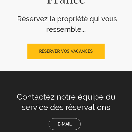
France
Réservez la propriété qui vous
ressemble...
RÉSERVER VOS VACANCES
Contactez notre équipe
du
service des réservations
E-MAIL