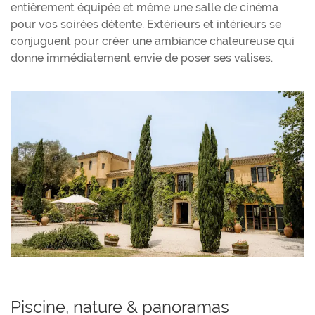
entièrement équipée et même une salle de cinéma
pour vos soirées détente. Extérieurs et intérieurs se
conjuguent pour créer une ambiance chaleureuse qui
donne immédiatement envie de poser ses valises.
Piscine, nature & panoramas