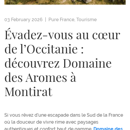
03 February 2026 |
Pure France
,
Tourisme
Évadez-vous au cœur
de l’Occitanie :
découvrez Domaine
des Aromes à
Montirat
Si vous rêvez d’une escapade dans le Sud de la France
où la douceur de vivre rime avec paysages
authentiques et confort haut de gamme,
Domaine des