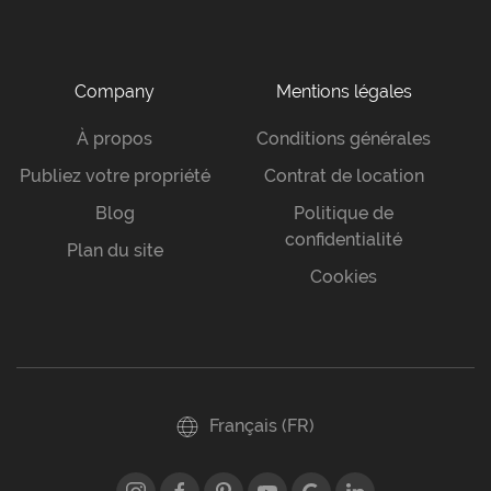
Company
Mentions légales
À propos
Conditions générales
Publiez votre propriété
Contrat de location
Blog
Politique de
confidentialité
Plan du site
Cookies
Français (FR)