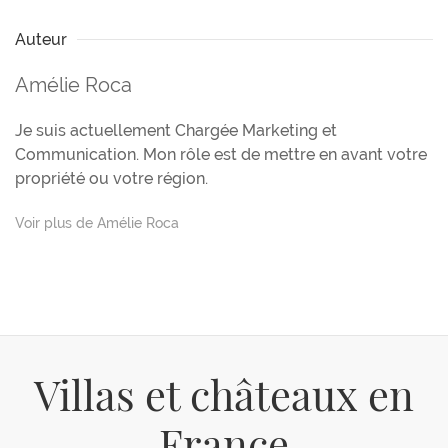
Auteur
Amélie Roca
Je suis actuellement Chargée Marketing et
Communication. Mon rôle est de mettre en avant votre
propriété ou votre région.
Voir plus de Amélie Roca
Villas et châteaux en