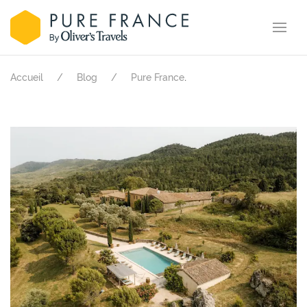
.
Accueil
Blog
Pure France