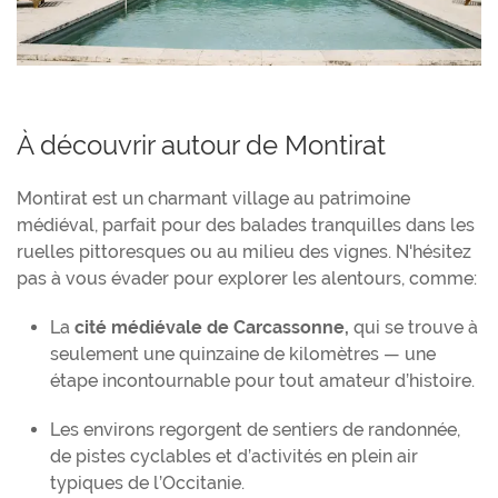
À découvrir autour de Montirat
Montirat est un charmant village au patrimoine
médiéval, parfait pour des balades tranquilles dans les
ruelles pittoresques ou au milieu des vignes. N'hésitez
pas à vous évader pour explorer les alentours, comme:
La
cité médiévale de Carcassonne,
qui se trouve à
seulement une quinzaine de kilomètres — une
étape incontournable pour tout amateur d’histoire.
Les environs regorgent de sentiers de randonnée,
de pistes cyclables et d’activités en plein air
typiques de l’Occitanie.