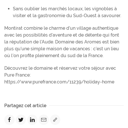
Sans oublier les marchés locaux, les vignobles à
visiter et la gastronomie du Sud-Ouest à savourer.
Montirat combine le charme d’un village authentique
avec les possibilités d’aventure et de détente qui font
la réputation de l’Aude. Domaine des Aromes est bien
plus qu’une simple maison de vacances : c’est un lieu
où l’on profite pleinement du sud de la France.
Découvrez le domaine et réservez votre séjour avec
Pure France:
https://www.purefrance.com/11239/holiday-home
Partagez cet article