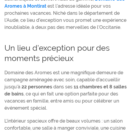
Aromes à Montirat
est l’adresse idéale pour vos
prochaines vacances. Niché dans le département de
l’Aude, ce lieu d’exception vous promet une expérience
inoubliable, à deux pas des merveilles de l’Occitanie.
Un lieu d’exception pour des
moments précieux
Domaine des Aromes est une magnifique demeure de
campagne aménagée avec soin, capable d’accueillir
jusqu’à
22 personnes
dans ses
11 chambres et 8 salles
de bains
, ce qui en fait une option parfaite pour des
vacances en famille, entre amis ou pour célébrer un
événement spécial.
L’intérieur spacieux offre de beaux volumes : un salon
confortable, une salle à manger conviviale, une cuisine