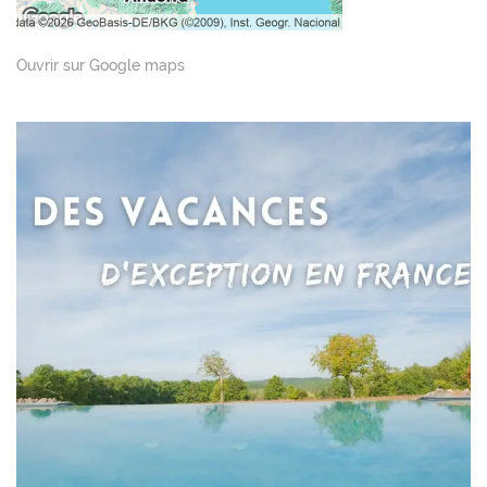
Ouvrir sur Google maps