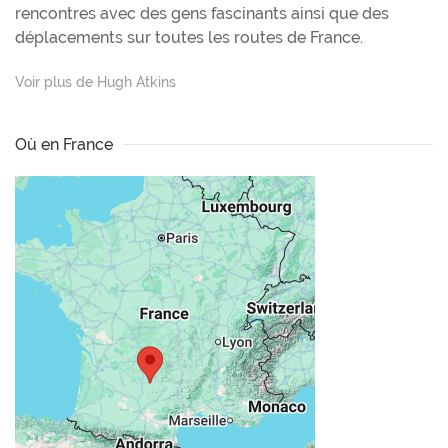
rencontres avec des gens fascinants ainsi que des
déplacements sur toutes les routes de France.
Voir plus de Hugh Atkins
Où en France