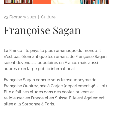
23 February 2021 |
Culture
Françoise Sagan
La France - le pays le plus romantique du monde. Il
n'est pas étonnant que les romans de Françoise Sagan
soient devenus si populaires en France mais aussi
auprès d'un large public international.
Françoise Sagan connue sous le pseudonyme de
Françoise Quoirez, née à Carjac (département 46 - Lot).
Elle a fait ses études dans des écoles privées et
religieuses en France et en Suisse. Elle est également
allée à la Sorbonne à Paris.