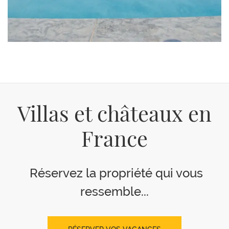
Villas et châteaux en
France
Réservez la propriété qui vous
ressemble...