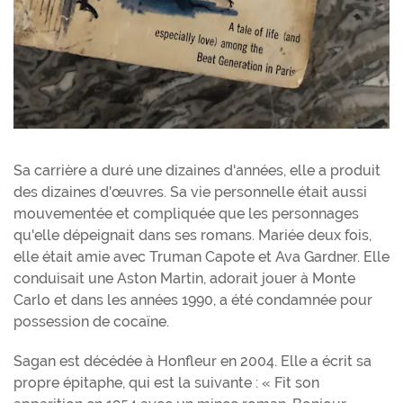
Sa carrière a duré une dizaines d'années, elle a produit
des dizaines d'œuvres. Sa vie personnelle était aussi
mouvementée et compliquée que les personnages
qu'elle dépeignait dans ses romans. Mariée deux fois,
elle était amie avec Truman Capote et Ava Gardner. Elle
conduisait une Aston Martin, adorait jouer à Monte
Carlo et dans les années 1990, a été condamnée pour
possession de cocaïne.
Sagan est décédée à Honfleur en 2004. Elle a écrit sa
propre épitaphe, qui est la suivante : « Fit son