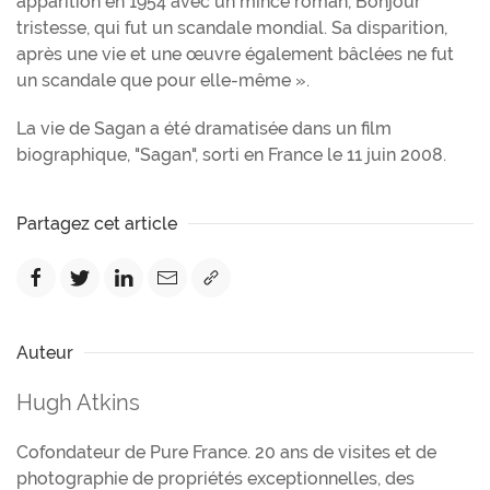
apparition en 1954 avec un mince roman, Bonjour
tristesse, qui fut un scandale mondial. Sa disparition,
après une vie et une œuvre également bâclées ne fut
un scandale que pour elle-même ».
La vie de Sagan a été dramatisée dans un film
biographique, "Sagan", sorti en France le 11 juin 2008.
Partagez cet article
Auteur
Hugh Atkins
Cofondateur de Pure France. 20 ans de visites et de
photographie de propriétés exceptionnelles, des