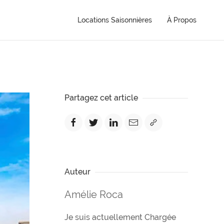
Locations Saisonnières
À Propos
Partagez cet article
Auteur
Amélie Roca
Je suis actuellement Chargée