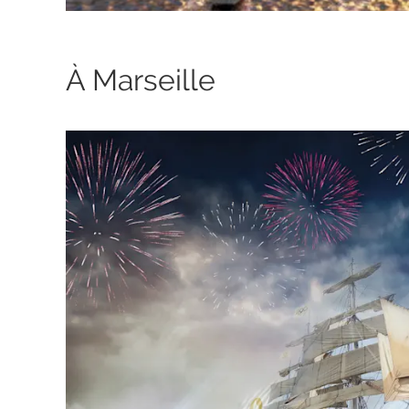
À Marseille