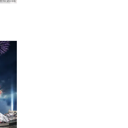
ris 2024