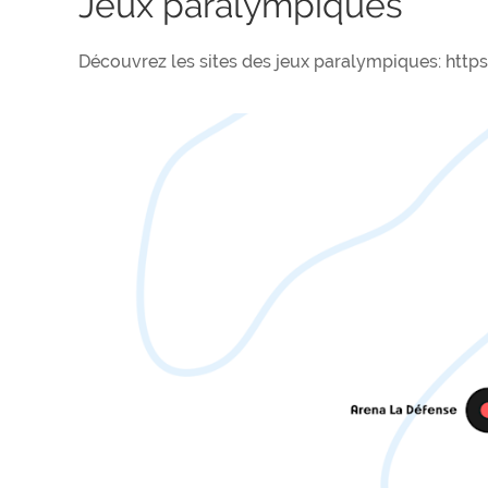
Jeux paralympiques
Découvrez les sites des jeux paralympiques: htt