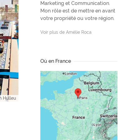
Marketing et Communication.
Mon rôle est de mettre en avant
votre propriété ou votre région.
Voir plus de Amélie Roca
Où en France
n Hulleu