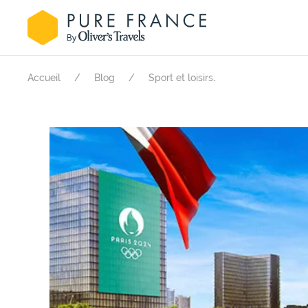
.
Accueil
Blog
Sport et loisirs