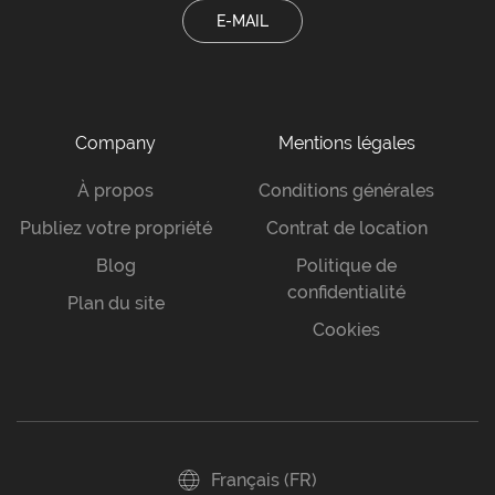
E-MAIL
Company
Mentions légales
À propos
Conditions générales
Publiez votre propriété
Contrat de location
Blog
Politique de
confidentialité
Plan du site
Cookies
Français (FR)