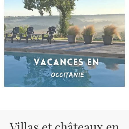
Villas et châteaux en