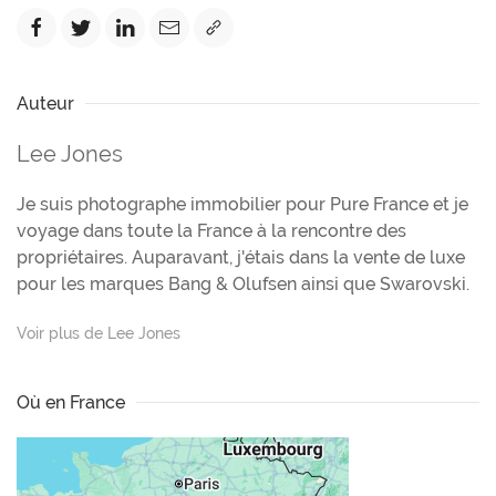
Auteur
Lee Jones
Je suis photographe immobilier pour Pure France et je
voyage dans toute la France à la rencontre des
propriétaires. Auparavant, j'étais dans la vente de luxe
pour les marques Bang & Olufsen ainsi que Swarovski.
Voir plus de Lee Jones
Où en France