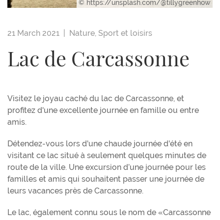
© https://unsplash.com/@tillygreenhow
21 March 2021 |
Nature
,
Sport et loisirs
Lac de Carcassonne
Visitez le joyau caché du lac de Carcassonne, et
profitez d'une excellente journée en famille ou entre
amis.
Détendez-vous lors d'une chaude journée d'été en
visitant ce lac situé à seulement quelques minutes de
route de la ville. Une excursion d’une journée pour les
familles et amis qui souhaitent passer une journée de
leurs vacances près de Carcassonne.
Le lac, également connu sous le nom de «Carcassonne