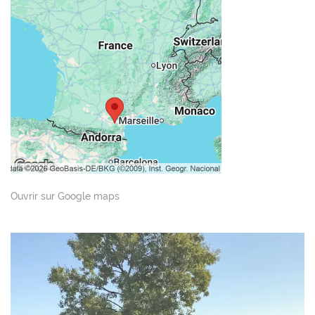
Ouvrir sur Google maps