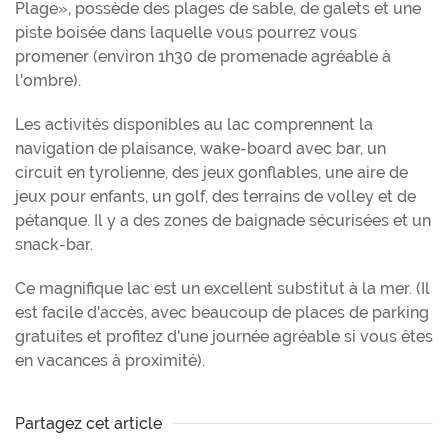
Plage», possède des plages de sable, de galets et une
piste boisée dans laquelle vous pourrez vous
promener (environ 1h30 de promenade agréable à
l'ombre).
Les activités disponibles au lac comprennent la
navigation de plaisance, wake-board avec bar, un
circuit en tyrolienne, des jeux gonflables, une aire de
jeux pour enfants, un golf, des terrains de volley et de
pétanque. Il y a des zones de baignade sécurisées et un
snack-bar.
Ce magnifique lac est un excellent substitut à la mer. (Il
est facile d'accès, avec beaucoup de places de parking
gratuites et profitez d'une journée agréable si vous êtes
en vacances à proximité).
Partagez cet article