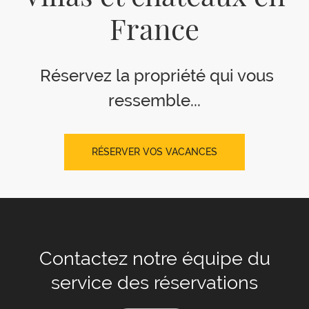
France
Réservez la propriété qui vous
ressemble...
RÉSERVER VOS VACANCES
Contactez notre équipe
du
service des réservations