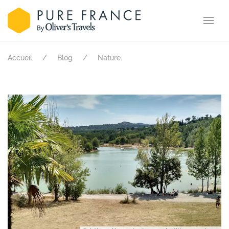
.
Accueil
Blog
Nature