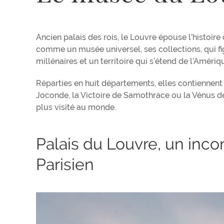
Ancien palais des rois, le Louvre épouse l’histoire
comme un musée universel, ses collections, qui fi
millénaires et un territoire qui s’étend de l’Amériqu
Réparties en huit départements, elles contienne
Joconde, la Victoire de Samothrace ou la Vénus de 
plus visité au monde.
Palais du Louvre, un inco
Parisien