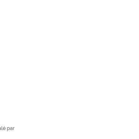
alé par