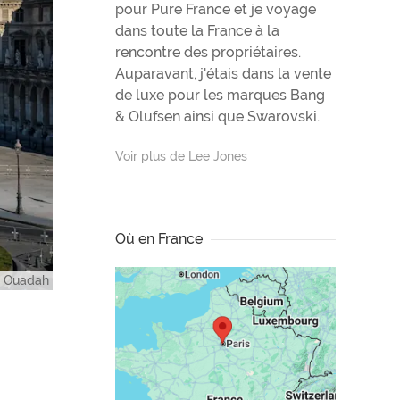
pour Pure France et je voyage
dans toute la France à la
rencontre des propriétaires.
Auparavant, j'étais dans la vente
de luxe pour les marques Bang
& Olufsen ainsi que Swarovski.
Voir plus de Lee Jones
Où en France
er Ouadah