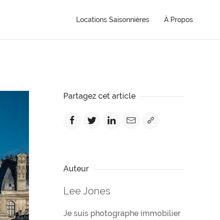
Locations Saisonnières
À Propos
Partagez cet article
Auteur
Lee Jones
Je suis photographe immobilier