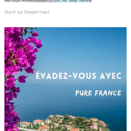
Ouvrir sur Google maps