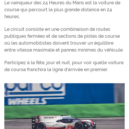
Le vainqueur des 24 Heures du Mans est la voiture de
course qui parcourt la plus grande distance en 24
heures.
Le circuit consiste en une combinaison de routes
publiques fermées et de sections de pistes de course
où les automobilistes doivent trouver un équilibre
entre vitesse maximale et pannes minimes du véhicule.
Participez à la fête, jour et nuit, pour voir quelle voiture
de course franchira la ligne d'arrivée en premier.