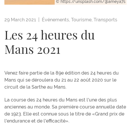
© https://unsplash.com/@ameya7s
29 March 2021 |
Événements
,
Tourisme
,
Transports
Les 24 heures du
Mans 2021
Venez faire partie de la 89e édition des 24 heures du
Mans qui se déroulera du 21 au 22 août 2020 sur le
circuit de la Sarthe au Mans.
La course des 24 heures du Mans est l'une des plus
anciennes au monde. Sa première course annuelle date
de 1923. Elle est connue sous le titre de «Grand prix de
l'endurance et de l'efficacité».