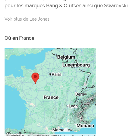
pour les marques Bang & Olufsen ainsi que Swarovski.
Voir plus de Lee Jones
Où en France