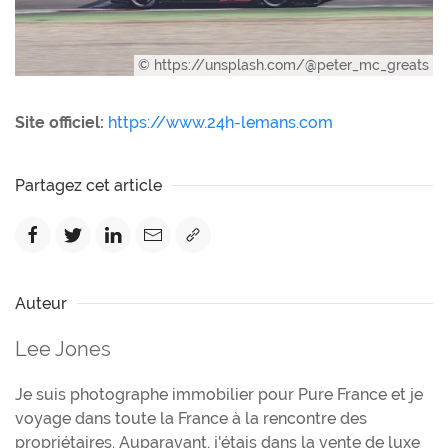
© https://unsplash.com/@peter_mc_greats
Site officiel:
https://www.24h-lemans.com
Partagez cet article
Auteur
Lee Jones
Je suis photographe immobilier pour Pure France et je
voyage dans toute la France à la rencontre des
propriétaires. Auparavant, j'étais dans la vente de luxe