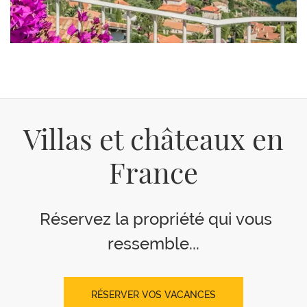
Villas et châteaux en
France
Réservez la propriété qui vous
ressemble...
RÉSERVER VOS VACANCES