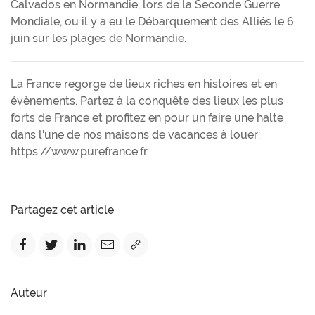
Calvados en Normandie, lors de la Seconde Guerre
Mondiale, ou il y a eu le Débarquement des Alliés le 6
juin sur les plages de Normandie.
La France regorge de lieux riches en histoires et en
évènements. Partez à la conquête des lieux les plus
forts de France et profitez en pour un faire une halte
dans l'une de nos maisons de vacances à louer:
https://www.purefrance.fr
Partagez cet article
Auteur