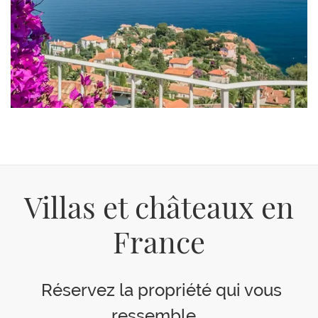
Villas et châteaux en
France
Réservez la propriété qui vous
ressemble...