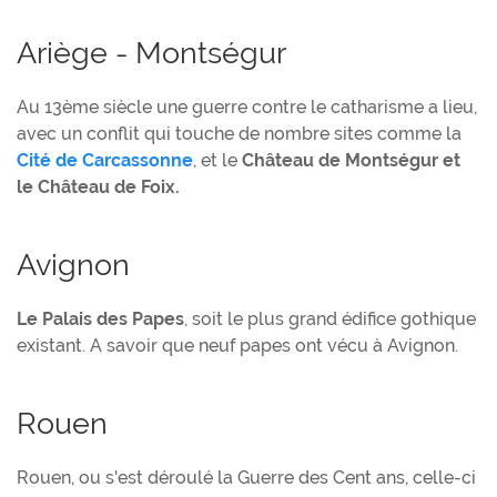
Ariège - Montségur
Au 13ème siècle une guerre contre le catharisme a lieu,
avec un conflit qui touche de nombre sites comme la
Cité de Carcassonne
, et le
Château de Montségur et
le Château de Foix.
Avignon
Le Palais des Papes
, soit le plus grand édifice gothique
existant. A savoir que neuf papes ont vécu à Avignon.
Rouen
Rouen, ou s'est déroulé la Guerre des Cent ans, celle-ci