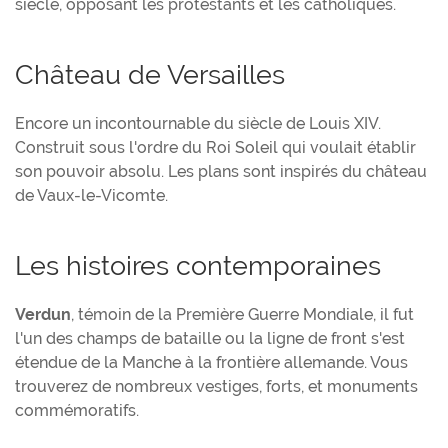
siècle, opposant les protestants et les catholiques.
Château de Versailles
Encore un incontournable du siècle de Louis XIV.
Construit sous l'ordre du Roi Soleil qui voulait établir
son pouvoir absolu. Les plans sont inspirés du château
de Vaux-le-Vicomte.
Les histoires contemporaines
Verdun
, témoin de la Première Guerre Mondiale, il fut
l'un des champs de bataille ou la ligne de front s'est
étendue de la Manche à la frontière allemande. Vous
trouverez de nombreux vestiges, forts, et monuments
commémoratifs.