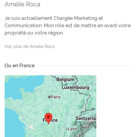
Amélie Roca
Je suis actuellement Chargée Marketing et
Communication. Mon rôle est de mettre en avant votre
propriété ou votre région.
Voir plus de Amélie Roca
Où en France