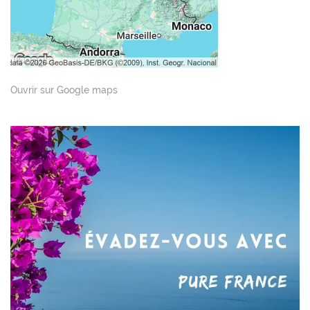
Ouvrir sur Google maps