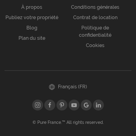
À propos
Conditions générales
Publiez votre propriété
Contrat de location
Blog
Politique de
confidentialité
Plan du site
Cookies
Français (FR)
© Pure France.™ All rights reserved.