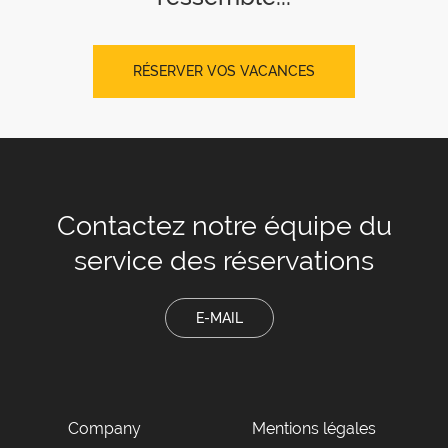
RÉSERVER VOS VACANCES
Contactez notre équipe
du
service des réservations
E-MAIL
Company
Mentions légales