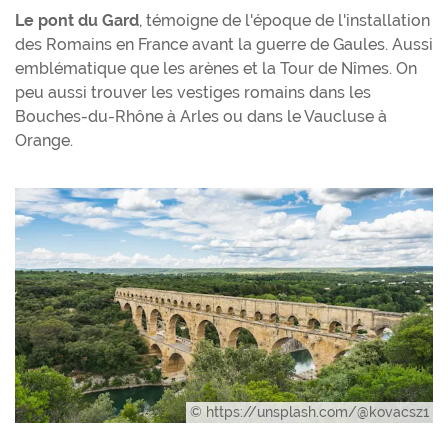
Le pont du Gard
, témoigne de l'époque de l'installation
des Romains en France avant la guerre de Gaules. Aussi
emblématique que les arènes et la Tour de Nîmes. On
peu aussi trouver les vestiges romains dans les
Bouches-du-Rhône à Arles ou dans le Vaucluse à
Orange.
© https://unsplash.com/@kovacsz1