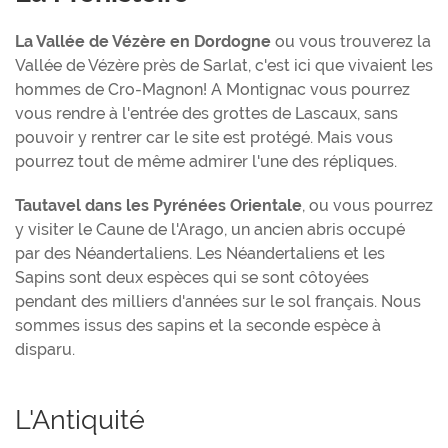
La Vallée de Vézère en Dordogne
ou vous trouverez la
Vallée de Vézère près de Sarlat, c'est ici que vivaient les
hommes de Cro-Magnon! A Montignac vous pourrez
vous rendre à l'entrée des grottes de Lascaux, sans
pouvoir y rentrer car le site est protégé. Mais vous
pourrez tout de même admirer l'une des répliques.
Tautavel dans les Pyrénées Orientale
, ou vous pourrez
y visiter le Caune de l'Arago, un ancien abris occupé
par des Néandertaliens. Les Néandertaliens et les
Sapins sont deux espèces qui se sont côtoyées
pendant des milliers d'années sur le sol français. Nous
sommes issus des sapins et la seconde espèce à
disparu.
L'Antiquité