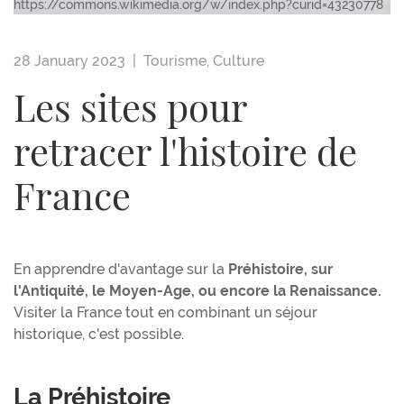
https://commons.wikimedia.org/w/index.php?curid=43230778
28 January 2023 |
Tourisme
,
Culture
Les sites pour
retracer l'histoire de
France
En apprendre d'avantage sur la
Préhistoire, sur
l'Antiquité, le Moyen-Age, ou encore la Renaissance.
Visiter la France tout en combinant un séjour
historique, c'est possible.
La Préhistoire