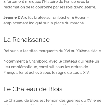
a fortement marquée l'Histoire de France avec la
réclamation de la couronne par les rois d'Angleterre.
Jeanne D'Arc
fût brulée sur un bûcher à Rouen -
emplacement indiqué sur la place du marché.
La Renaissance
Retour sur les sites marquants du XVI au XIXème siècle.
Notamment à Chambord, avec le château qui reste un
lieu emblématique, construit sous les ordres de
François Ier et achevé sous le règne de Louis XIV.
Le Château de Blois
Le Château de Blois est témoin des guerres du XVI ème