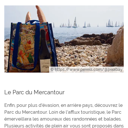
© https://www.pexels.com/@pixabay
Le Parc du Mercantour
Enfin, pour plus d'évasion, en arrière pays, découvrez le
Parc du Mercantour. Loin de l'afflux touristique, le Parc
émerveillera les amoureux des randonnées et balades.
Plusieurs activités de plein air vous sont proposés dans