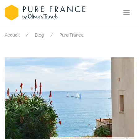
.
Accueil
Blog
Pure France