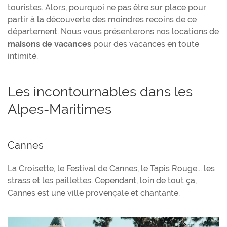
touristes. Alors, pourquoi ne pas être sur place pour
partir à la découverte des moindres recoins de ce
département. Nous vous présenterons nos locations de
maisons de vacances
pour des vacances en toute
intimité.
Les incontournables dans les
Alpes-Maritimes
Cannes
La Croisette, le Festival de Cannes, le Tapis Rouge... les
strass et les paillettes. Cependant, loin de tout ça,
Cannes est une ville provençale et chantante.