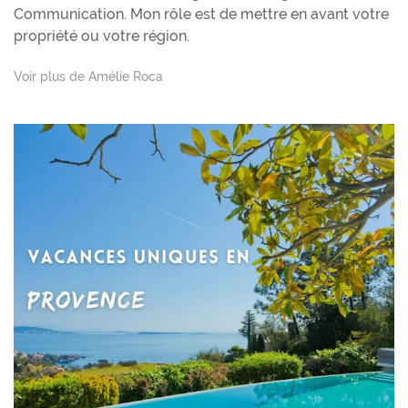
Communication. Mon rôle est de mettre en avant votre
propriété ou votre région.
Voir plus de Amélie Roca