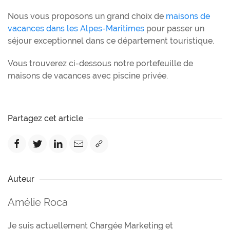
Nous vous proposons un grand choix de
maisons de
vacances dans les Alpes-Maritimes
pour passer un
séjour exceptionnel dans ce département touristique.
Vous trouverez ci-dessous notre portefeuille de
maisons de vacances avec piscine privée.
Partagez cet article
Auteur
Amélie Roca
Je suis actuellement Chargée Marketing et