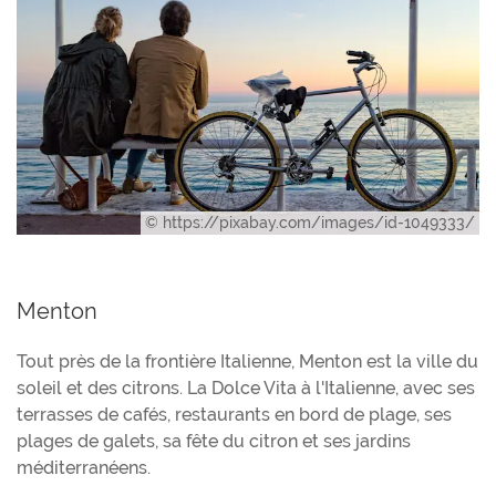
© https://pixabay.com/images/id-1049333/
Menton
Tout près de la frontière Italienne, Menton est la ville du
soleil et des citrons. La Dolce Vita à l'Italienne, avec ses
terrasses de cafés, restaurants en bord de plage, ses
plages de galets, sa fête du citron et ses jardins
méditerranéens.