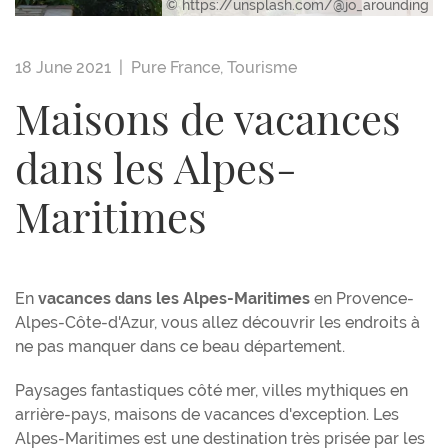
© https://unsplash.com/@jo_arounding
18 June 2021 |
Pure France
,
Tourisme
Maisons de vacances
dans les Alpes-
Maritimes
En
vacances dans les Alpes-Maritimes
en Provence-
Alpes-Côte-d'Azur, vous allez découvrir les endroits à
ne pas manquer dans ce beau département.
Paysages fantastiques côté mer, villes mythiques en
arrière-pays, maisons de vacances d'exception. Les
Alpes-Maritimes est une destination très prisée par les