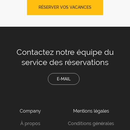
RÉSERVER VOS VACANCES
Contactez notre équipe
du
service des réservations
E-MAIL
Company
Mentions légales
À propos
Conditions générales