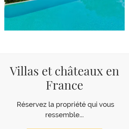
Villas et châteaux en
France
Réservez la propriété qui vous
ressemble...