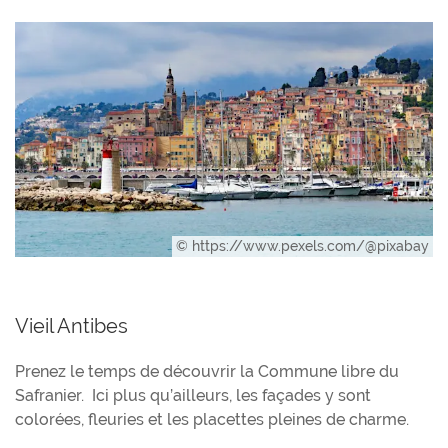
© https://www.pexels.com/@pixabay
Vieil Antibes
Prenez le temps de découvrir la Commune libre du
Safranier. Ici plus qu’ailleurs, les façades y sont
colorées, fleuries et les placettes pleines de charme.