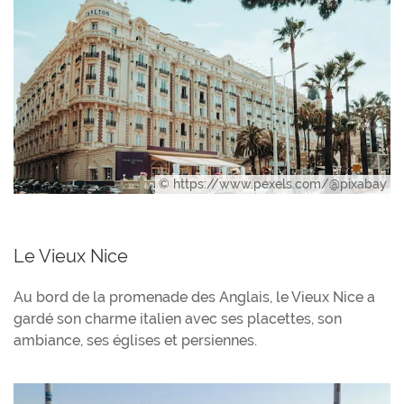
© https://www.pexels.com/@pixabay
Le Vieux Nice
Au bord de la promenade des Anglais, le Vieux Nice a
gardé son charme italien avec ses placettes, son
ambiance, ses églises et persiennes.