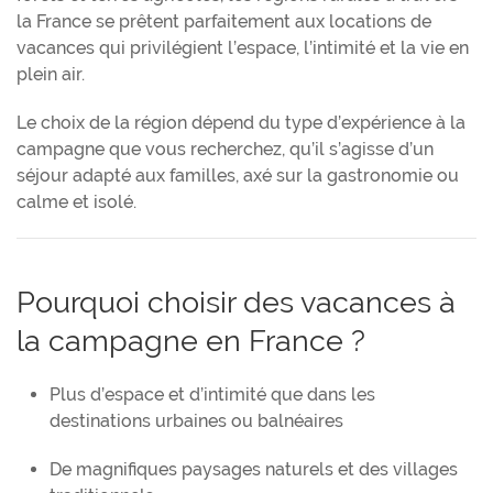
la France se prêtent parfaitement aux locations de
vacances qui privilégient l’espace, l’intimité et la vie en
plein air.
Le choix de la région dépend du type d’expérience à la
campagne que vous recherchez, qu’il s’agisse d’un
séjour adapté aux familles, axé sur la gastronomie ou
calme et isolé.
Pourquoi choisir des vacances à
la campagne en France ?
Plus d’espace et d’intimité que dans les
destinations urbaines ou balnéaires
De magnifiques paysages naturels et des villages