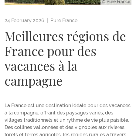
© Pure France
24 February 2026 |
Pure France
Meilleures régions de
France pour des
vacances à la
campagne
La France est une destination idéale pour des vacances
à la campagne, offrant des paysages variés, des
villages traditionnels et un rythme de vie plus paisible.
Des collines vallonnées et des vignobles aux rivières,
forêts et terres agricoles, les régions rurales à travers