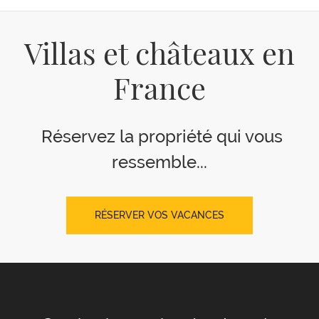
Villas et châteaux en
France
Réservez la propriété qui vous
ressemble...
RÉSERVER VOS VACANCES