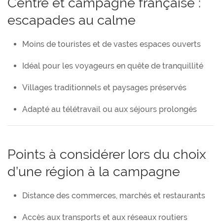
Centre et campagne française :
escapades au calme
Moins de touristes et de vastes espaces ouverts
Idéal pour les voyageurs en quête de tranquillité
Villages traditionnels et paysages préservés
Adapté au télétravail ou aux séjours prolongés
Points à considérer lors du choix
d’une région à la campagne
Distance des commerces, marchés et restaurants
Accès aux transports et aux réseaux routiers