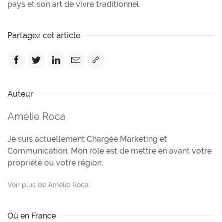
pays et son art de vivre traditionnel.
Partagez cet article
Auteur
Amélie Roca
Je suis actuellement Chargée Marketing et
Communication. Mon rôle est de mettre en avant votre
propriété ou votre région.
Voir plus de Amélie Roca
Où en France