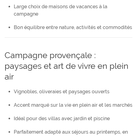
Large choix de maisons de vacances à la
campagne
Bon équilibre entre nature, activités et commodités
Campagne provençale :
paysages et art de vivre en plein
air
Vignobles, oliveraies et paysages ouverts
Accent marqué sur la vie en plein air et les marchés
Idéal pour des villas avec jardin et piscine
Parfaitement adapté aux séjours au printemps, en