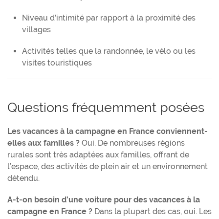
Niveau d’intimité par rapport à la proximité des
villages
Activités telles que la randonnée, le vélo ou les
visites touristiques
Questions fréquemment posées
Les vacances à la campagne en France conviennent-
elles aux familles ?
Oui. De nombreuses régions
rurales sont très adaptées aux familles, offrant de
l’espace, des activités de plein air et un environnement
détendu.
A-t-on besoin d’une voiture pour des vacances à la
campagne en France ?
Dans la plupart des cas, oui. Les