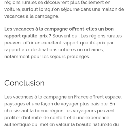
régions rurales se découvrent plus facilement en
voiture, surtout lorsqu’on séjourne dans une maison de
vacances à la campagne.
Les vacances à la campagne offrent-elles un bon
rapport qualité-prix ?
Souvent oui. Les régions rurales
peuvent offrir un excellent rapport qualité-prix par
rapport aux destinations côtières ou urbaines,
notamment pour les séjours prolongés.
Conclusion
Les vacances à la campagne en France offrent espace,
paysages et une façon de voyager plus paisible. En
choisissant la bonne région, les voyageurs peuvent
profiter d’intimité, de confort et d’une expérience
authentique qui met en valeur la beauté naturelle du