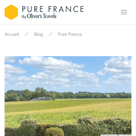
.
Accueil
Blog
Pure France