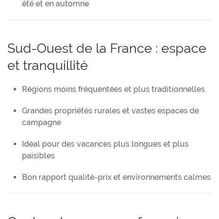
été et en automne
Sud-Ouest de la France : espace
et tranquillité
Régions moins fréquentées et plus traditionnelles
Grandes propriétés rurales et vastes espaces de
campagne
Idéal pour des vacances plus longues et plus
paisibles
Bon rapport qualité-prix et environnements calmes