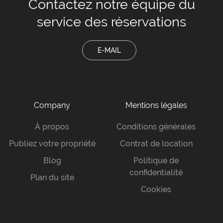
Contactez notre équipe
du
service des réservations
E-MAIL
Company
Mentions légales
À propos
Conditions générales
Publiez votre propriété
Contrat de location
Blog
Politique de
confidentialité
Plan du site
Cookies