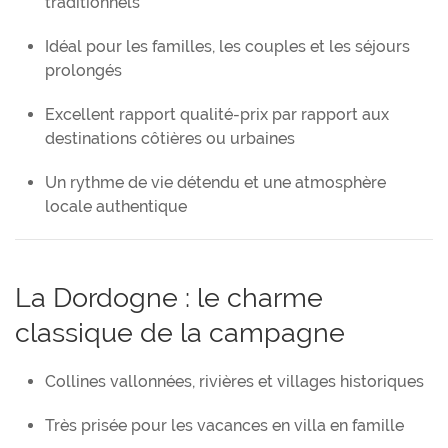
traditionnels
Idéal pour les familles, les couples et les séjours
prolongés
Excellent rapport qualité-prix par rapport aux
destinations côtières ou urbaines
Un rythme de vie détendu et une atmosphère
locale authentique
La Dordogne : le charme
classique de la campagne
Collines vallonnées, rivières et villages historiques
Très prisée pour les vacances en villa en famille