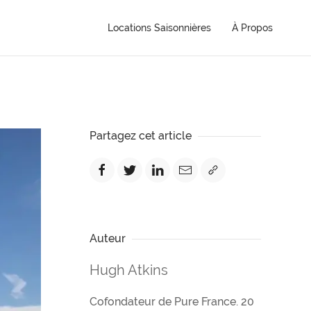
Locations Saisonnières
À Propos
Partagez cet article
Auteur
Hugh Atkins
Cofondateur de Pure France. 20