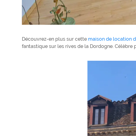
Découvrez-en plus sur cette
maison de location 
fantastique sur les rives de la Dordogne. Célèbre 