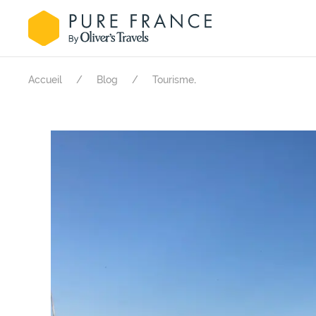
.
Accueil
Blog
Tourisme