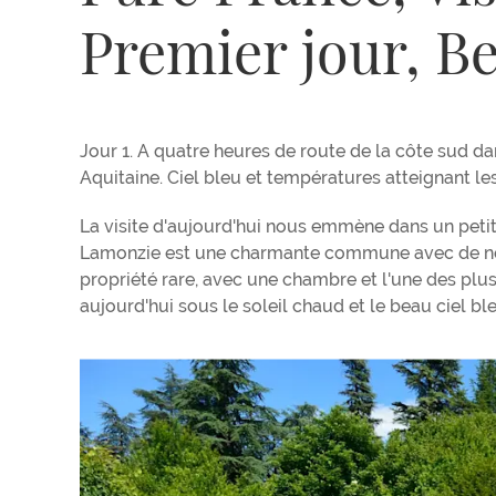
Premier jour, B
Jour 1. A quatre heures de route de la côte sud 
Aquitaine. Ciel bleu et températures atteignant les
La visite d'aujourd'hui nous emmène dans un petit
Lamonzie est une charmante commune avec de nom
propriété rare, avec une chambre et l'une des plus 
aujourd'hui sous le soleil chaud et le beau ciel ble