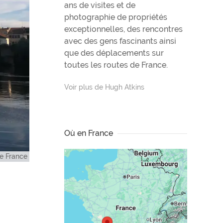
ans de visites et de
photographie de propriétés
exceptionnelles, des rencontres
avec des gens fascinants ainsi
que des déplacements sur
toutes les routes de France.
Voir plus de Hugh Atkins
Où en France
e France