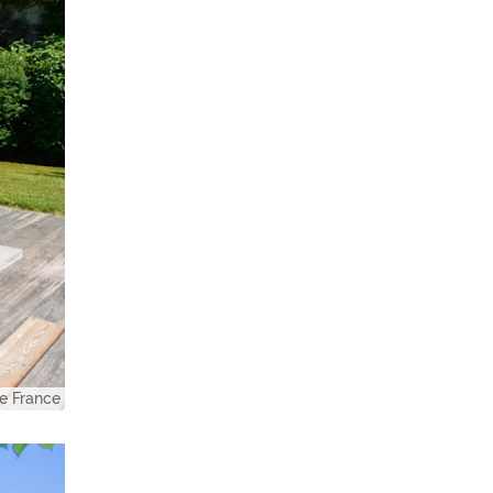
e France