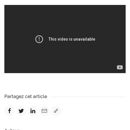
Partagez cet article