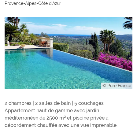
Provence-Alpes-Côte d'Azur
© Pure France
2 chambres | 2 salles de bain | 5 couchages
Appartement haut de gamme avec jardin
méditerranéen de 2500 m² et piscine privée à
débordement chauffée avec une vue imprenable.