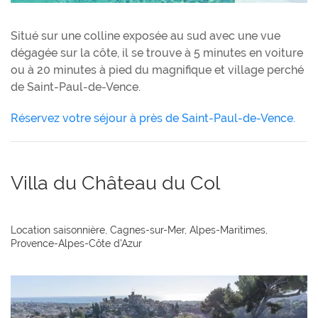
Situé sur une colline exposée au sud avec une vue
dégagée sur la côte, il se trouve à 5 minutes en voiture
ou à 20 minutes à pied du magnifique et village perché
de Saint-Paul-de-Vence.
Réservez votre séjour à près de Saint-Paul-de-Vence.
Villa du Château du Col
Location saisonnière, Cagnes-sur-Mer, Alpes-Maritimes,
Provence-Alpes-Côte d'Azur