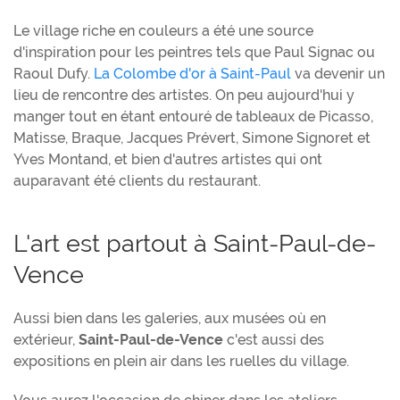
Le village riche en couleurs a été une source
d'inspiration pour les peintres tels que Paul Signac ou
Raoul Dufy.
La Colombe d'or à Saint-Paul
va devenir un
lieu de rencontre des artistes. On peu aujourd'hui y
manger tout en étant entouré de tableaux de Picasso,
Matisse, Braque, Jacques Prévert, Simone Signoret et
Yves Montand, et bien d'autres artistes qui ont
auparavant été clients du restaurant.
L'art est partout à Saint-Paul-de-
Vence
Aussi bien dans les galeries, aux musées où en
extérieur,
Saint-Paul-de-Vence
c'est aussi des
expositions en plein air dans les ruelles du village.