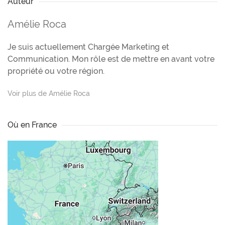
Auteur
Amélie Roca
Je suis actuellement Chargée Marketing et
Communication. Mon rôle est de mettre en avant votre
propriété ou votre région.
Voir plus de Amélie Roca
Où en France