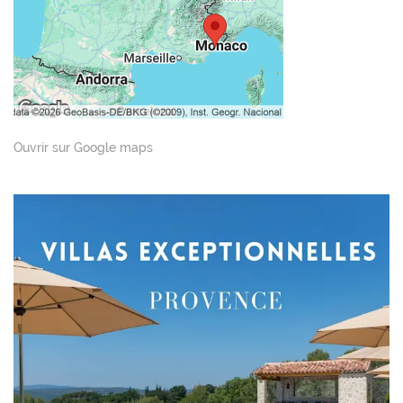
Ouvrir sur Google maps