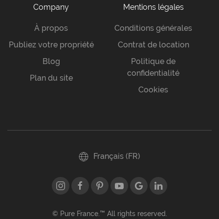
Company
Mentions légales
À propos
Conditions générales
Publiez votre propriété
Contrat de location
Blog
Politique de
confidentialité
Plan du site
Cookies
Français (FR)
© Pure France.™ All rights reserved.