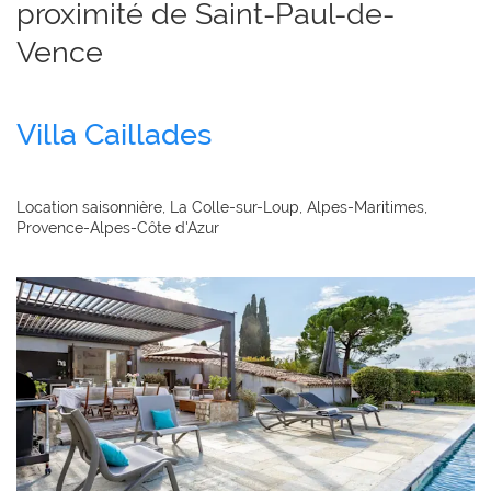
proximité de Saint-Paul-de-
Vence
Villa Caillades
Location saisonnière, La Colle-sur-Loup, Alpes-Maritimes,
Provence-Alpes-Côte d'Azur