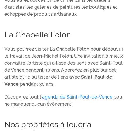
Vous aurez l'occasion de chiner dans les ateliers
d'artistes, les galeries de peintures les boutiques et
échoppes de produits artisanaux.
La Chapelle Folon
Vous pourrez visiter La Chapelle Folon pour découvrir
le travail de Jean-Michel Folon. Une invitation à mieux
connaître l'artiste qui a tissé des liens avec Saint-Paul
de Vence pendant 30 ans. Apprenez en plus sur cet
artiste qui a su tisser de liens avec
Saint-Paul-de-
Vence
pendant 30 ans.
Découvrez tout l
'agenda de Saint-Paul-de-Vence
pour
ne manquer aucun évènement.
Nos propriétés à louer à