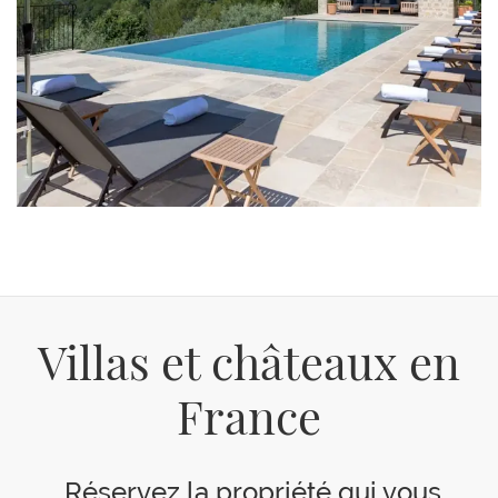
Villas et châteaux en
France
Réservez la propriété qui vous