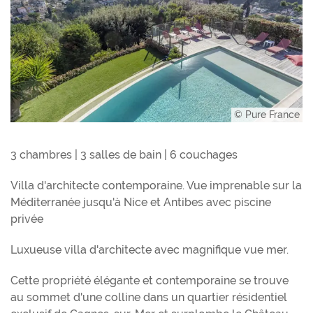
© Pure France
3 chambres | 3 salles de bain | 6 couchages
Villa d'architecte contemporaine. Vue imprenable sur la
Méditerranée jusqu'à Nice et Antibes avec piscine
privée
Luxueuse villa d'architecte avec magnifique vue mer.
Cette propriété élégante et contemporaine se trouve
au sommet d'une colline dans un quartier résidentiel