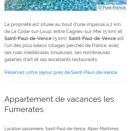
© Pure France
La propriété est située au bout d'une impasse à 2 km
de La Colle-sur-Loup, entre Cagnes-sur-Mer (5 km) et
Saint-Paul-de-Vence
(5 km).
Saint-Paul-de-Vence
est
l'un des plus beaux villages perchés de France, avec
ses rues médiévales sinueuses, ses nombreuses
galeries d'art et ses excellents restaurants.
Réservez votre séjour près de Saint-Paul-de-Vence.
Appartement de vacances les
Fumerates
Location saisonnière, Saint-Paul-de-Vence, Alpes-Maritimes,