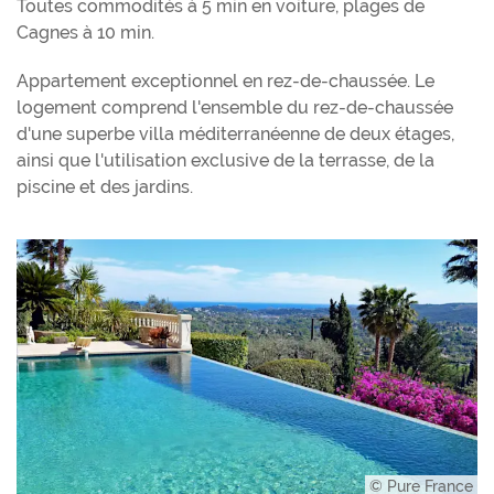
Toutes commodités à 5 min en voiture, plages de
Cagnes à 10 min.
Appartement exceptionnel en rez-de-chaussée. Le
logement comprend l'ensemble du rez-de-chaussée
d'une superbe villa méditerranéenne de deux étages,
ainsi que l'utilisation exclusive de la terrasse, de la
piscine et des jardins.
© Pure France