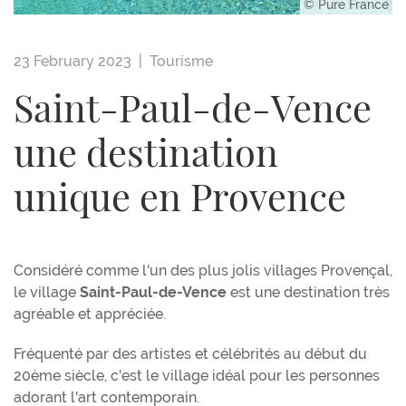
© Pure France
23 February 2023 |
Tourisme
Saint-Paul-de-Vence
une destination
unique en Provence
Considéré comme l'un des plus jolis villages Provençal,
le village
Saint-Paul-de-Vence
est une destination très
agréable et appréciée.
Fréquenté par des artistes et célébrités au début du
20ème siècle, c'est le village idéal pour les personnes
adorant l'art contemporain.