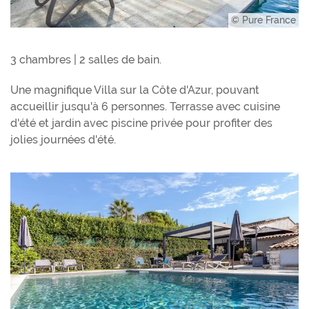
© Pure France
3 chambres | 2 salles de bain.
Une magnifique Villa sur la Côte d'Azur, pouvant
accueillir jusqu'à 6 personnes. Terrasse avec cuisine
d'été et jardin avec piscine privée pour profiter des
jolies journées d'été.