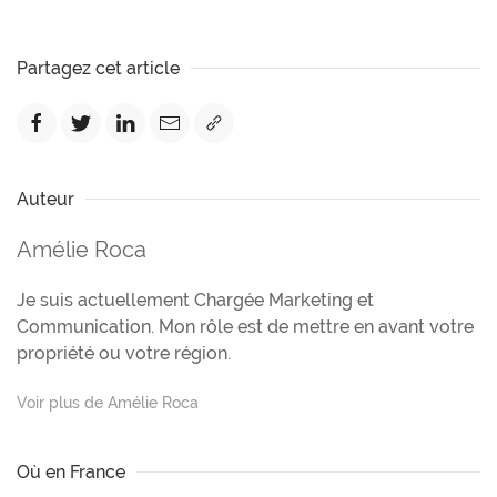
Partagez cet article
Auteur
Amélie Roca
Je suis actuellement Chargée Marketing et
Communication. Mon rôle est de mettre en avant votre
propriété ou votre région.
Voir plus de Amélie Roca
Où en France