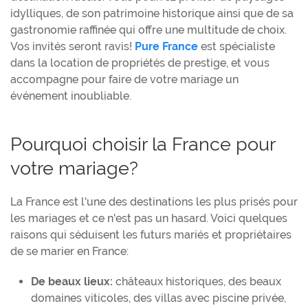
idylliques, de son patrimoine historique ainsi que de sa
gastronomie raffinée qui offre une multitude de choix.
Vos invités seront ravis!
Pure France
est
spécialiste
dans la location de propriétés de prestige, et vous
accompagne pour faire de votre mariage un
événement inoubliable.
Pourquoi choisir la France pour
votre mariage?
La France est l'une des destinations les plus prisés pour
les mariages et ce n'est pas un hasard. Voici quelques
raisons qui séduisent les futurs mariés et propriétaires
de se marier en France:
De beaux lieux:
châteaux historiques, des beaux
domaines viticoles, des villas avec piscine privée,