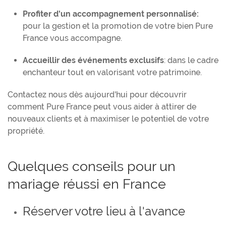
Profiter d'un accompagnement personnalisé:
pour la gestion et la promotion de votre bien Pure
France vous accompagne.
Accueillir des événements exclusifs
: dans le cadre
enchanteur tout en valorisant votre patrimoine.
Contactez nous dès aujourd'hui pour découvrir
comment Pure France peut vous aider à attirer de
nouveaux clients et à maximiser le potentiel de votre
propriété.
Quelques conseils pour un
mariage réussi en France
Réserver votre lieu à l'avance