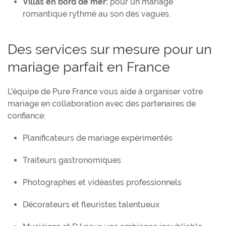
Villas en bord de mer:
pour un mariage
romantique rythmé au son des vagues.
Des services sur mesure pour un
mariage parfait en France
L'équipe de Pure France vous aide à organiser votre
mariage en collaboration avec des partenaires de
confiance:
Planificateurs de mariage expérimentés
Traiteurs gastronomiques
Photographes et vidéastes professionnels
Décorateurs et fleuristes talentueux