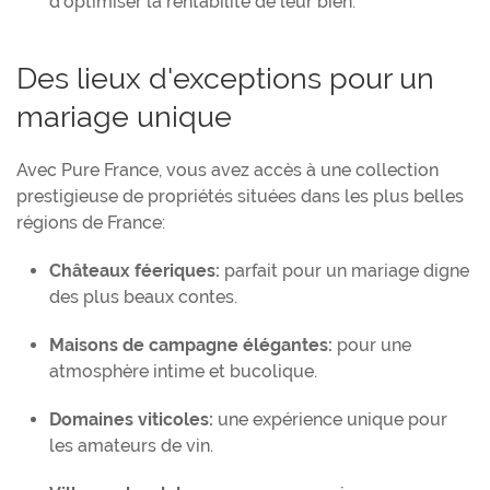
d'optimiser la rentabilité de leur bien.
Des lieux d'exceptions pour un
mariage unique
Avec Pure France, vous avez accès à une collection
prestigieuse de propriétés situées dans les plus belles
régions de France:
Châteaux féeriques:
parfait pour un mariage digne
des plus beaux contes.
Maisons de campagne élégantes:
pour une
atmosphère intime et bucolique.
Domaines viticoles:
une expérience unique pour
les amateurs de vin.