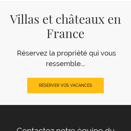
Villas et châteaux en
France
Réservez la propriété qui vous
ressemble...
RÉSERVER VOS VACANCES
Contactez notre équipe
du