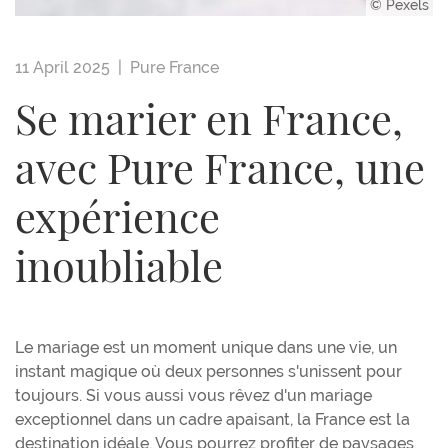
© Pexels
11 April 2025 |
Pure France
Se marier en France,
avec Pure France, une
expérience
inoubliable
Le mariage est un moment unique dans une vie, un
instant magique où deux personnes s'unissent pour
toujours. Si vous aussi vous rêvez d'un mariage
exceptionnel dans un cadre apaisant, la France est la
destination idéale. Vous pourrez profiter de paysages