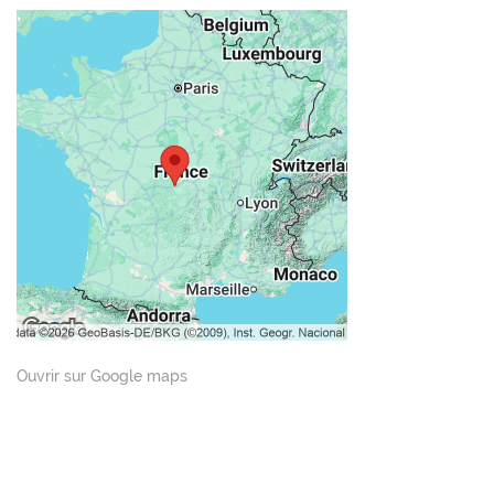
Ouvrir sur Google maps