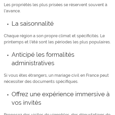
Les propriétés les plus prisées se réservent souvent à
l'avance.
La saisonnalité
Chaque région a son propre climat et spécificités. Le
printemps et l'été sont les périodes les plus populaires.
Anticipé les formalités
administratives
Si vous êtes étrangers, un mariage civil en France peut
nécessiter des documents spécifiques.
Offrez une expérience immersive à
vos invités
Proposez des visites de vignobles, des dégustations de