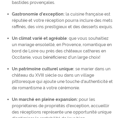
bastides provençales.
Gastronomie d'exception:
la cuisine française est
réputée et votre réception pourra inclure des mets
raffinés, des vins prestigieux et des desserts exquis.
Un climat varié et agréable
: que vous souhaitiez
un mariage ensoleillé, en Provence, romantique en
bord de Loire ou près des châteaux cathares en
Occitanie, vous bénéficierez d'un large choix!
Un patrimoine culturel unique:
se marier dans un
château du XVIII siècle ou dans un village
pittoresque qui ajoute une touche d'authenticité et
de romantisme à votre cérémonie.
Un marché en pleine expansion:
pour les
propriétaires de propriétés d'exception, accueillir
des réceptions représente une opportunité unique