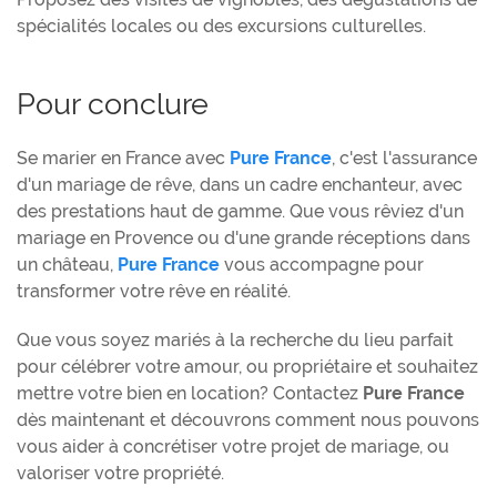
spécialités locales ou des excursions culturelles.
Pour conclure
Se marier en France avec
Pure France
, c'est l'assurance
d'un mariage de rêve, dans un cadre enchanteur, avec
des prestations haut de gamme. Que vous rêviez d'un
mariage en Provence ou d'une grande réceptions dans
un château,
Pure France
vous accompagne pour
transformer votre rêve en réalité.
Que vous soyez mariés à la recherche du lieu parfait
pour célébrer votre amour, ou propriétaire et souhaitez
mettre votre bien en location? Contactez
Pure France
dès maintenant et découvrons comment nous pouvons
vous aider à concrétiser votre projet de mariage, ou
valoriser votre propriété.