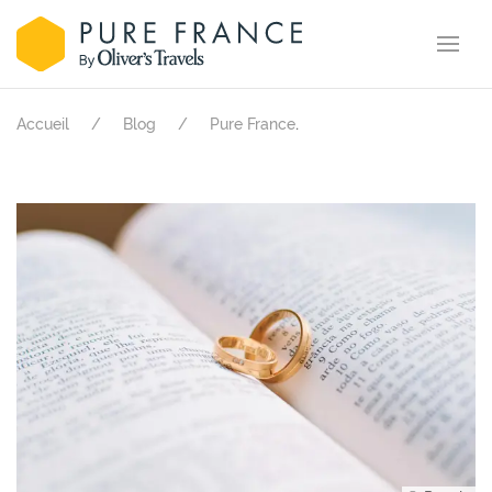
.
Accueil
Blog
Pure France