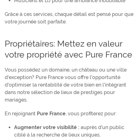
Musiciens et DJ pour une ambiance inoubliable
Grâce à ces services, chaque détail est pensé pour que
votre journée soit parfaite.
Propriétaires: Mettez en valeur
votre propriété avec Pure France
Vous possédez un domaine, un château ou une ville
d'exception? Pure France vous offre l'opportunité
d'optimiser la rentabilité de votre bien en l'intégrant
dans notre sélection de lieux de prestiges pour
mariages.
En rejoignant
Pure France
, vous profiterez pour:
Augmenter votre visibilité :
auprès d'un public
ciblé à la recherche de lieux uniques.