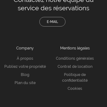
service des réservations
E-MAIL
Company
Mentions légales
À propos
Conditions générales
Publiez votre propriété
Contrat de location
Blog
Politique de
confidentialité
Plan du site
Cookies