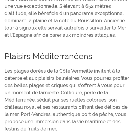
une vue exceptionnelle. S'élevant à 652 mètres
d'altitude, elle bénéficie d'un panorama exceptionnel
dominant la plaine et la côte du Roussillon. Ancienne
tour à signaux elle servait autrefois à surveiller la Mer
et l'Espagne afin de parer aux moindres attaques.
Plaisirs Méditerranéens
Les plages dorées de la Côte Vermeille invitent à la
détente et aux plaisirs balnéaires. Vous pourrez profiter
des belles plages et criques qui s'offrent à vous pour
un moment de farniente. Collioure, perle de la
Méditerranée, séduit par ses ruelles colorées, son
château royal et ses restaurants offrant des délices de
la mer. Port-Vendres, authentique port de pêche, vous
propose une immersion dans la vie maritime et des
festins de fruits de mer.