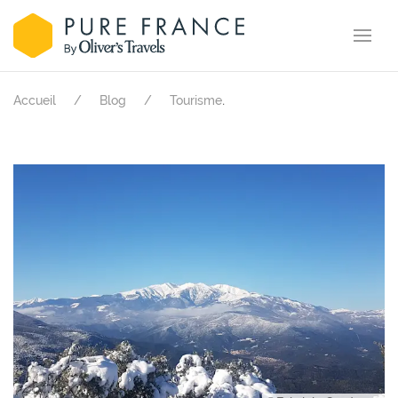
.
Accueil
Blog
Tourisme