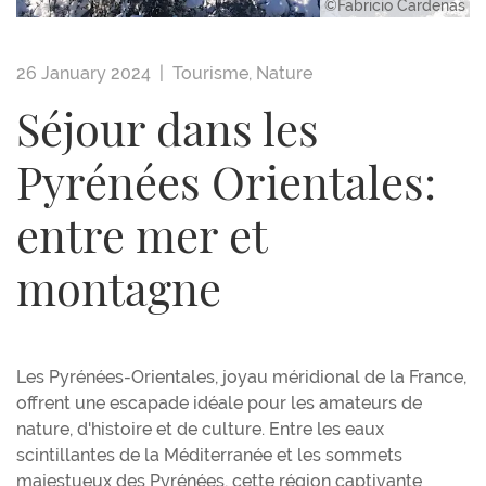
©Fabricio Cardenas
26 January 2024 |
Tourisme
,
Nature
Séjour dans les
Pyrénées Orientales:
entre mer et
montagne
Les Pyrénées-Orientales, joyau méridional de la France,
offrent une escapade idéale pour les amateurs de
nature, d'histoire et de culture. Entre les eaux
scintillantes de la Méditerranée et les sommets
majestueux des Pyrénées, cette région captivante