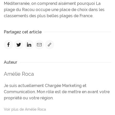
Méditerranée, on comprend aisément pourquoi La
plage du Racou occupe une place de choix dans les
classements des plus belles plages de France.
Partagez cet article
Auteur
Amélie Roca
Je suis actuellement Chargée Marketing et
Communication. Mon rôle est de mettre en avant votre
propriété ou votre région.
Voir plus de Amélie Roca