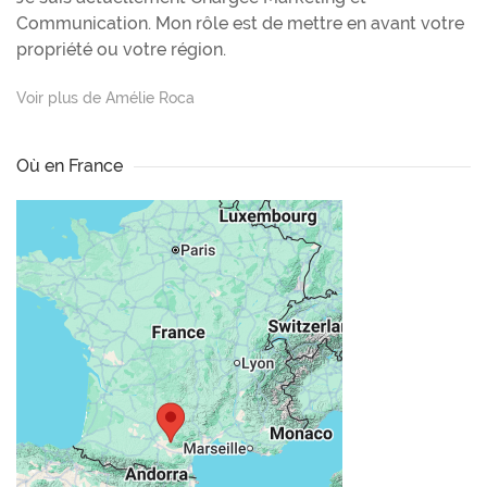
Communication. Mon rôle est de mettre en avant votre
propriété ou votre région.
Voir plus de Amélie Roca
Où en France