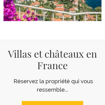
Villas et châteaux en
France
Réservez la propriété qui vous
ressemble...