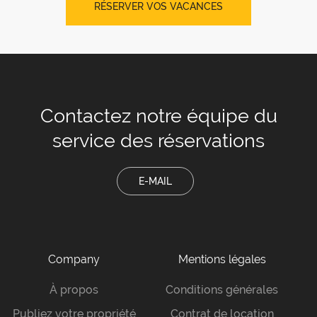
RÉSERVER VOS VACANCES
Contactez notre équipe
du
service des réservations
E-MAIL
Company
Mentions légales
À propos
Conditions générales
Publiez votre propriété
Contrat de location