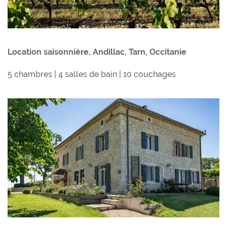
Location saisonnière, Andillac, Tarn, Occitanie
5 chambres | 4 salles de bain | 10 couchages