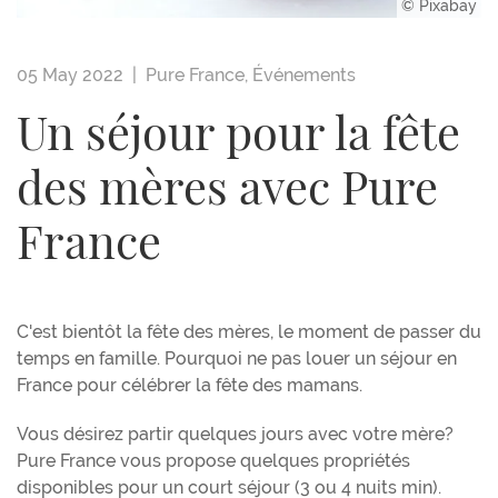
© Pixabay
05 May 2022 |
Pure France
,
Événements
Un séjour pour la fête
des mères avec Pure
France
C'est bientôt la fête des mères, le moment de passer du
temps en famille. Pourquoi ne pas louer un séjour en
France pour célébrer la fête des mamans.
Vous désirez partir quelques jours avec votre mère?
Pure France vous propose quelques propriétés
disponibles pour un court séjour (3 ou 4 nuits min).