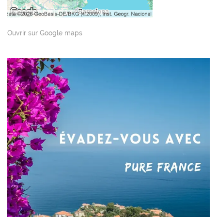
Ouvrir sur Google maps