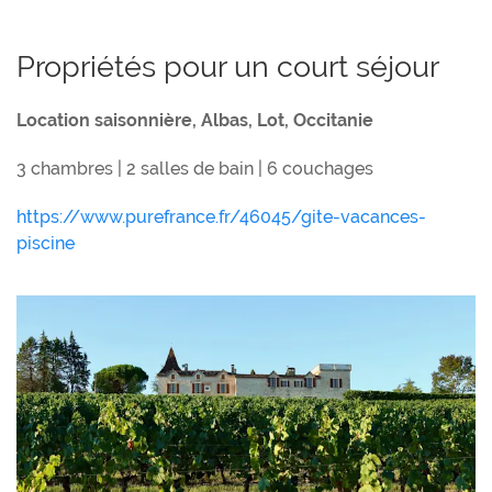
Propriétés pour un court séjour
Location saisonnière, Albas, Lot, Occitanie
3 chambres | 2 salles de bain | 6 couchages
https://www.purefrance.fr/46045/gite-vacances-
piscine