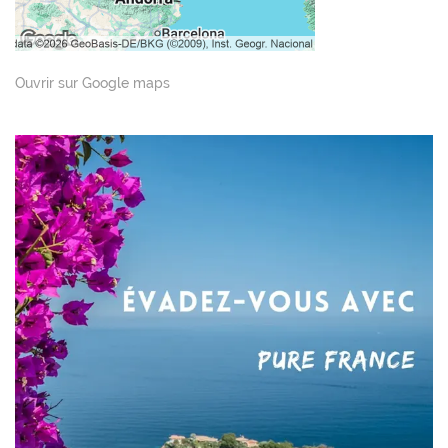
Ouvrir sur Google maps