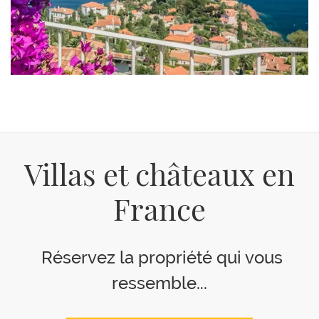
Villas et châteaux en
France
Réservez la propriété qui vous
ressemble...