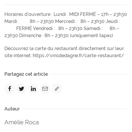
Horaires d’ouverture : Lundi : MIDI FERMÉ – 17h – 23h30
Mardi : 8h – 23h30 Mercredi : 8h – 23h30 Jeudi :
FERMÉ Vendredi : 8h – 23h30 Samedi : 8h –
23h30 Dimanche : 8h – 23h30 (uniquement tapas)
Découvrez la carte du restaurant directement sur leur
site internet: https://vinsdedagne.fr/carte-restaurant/
Partagez cet article
Auteur
Amélie Roca