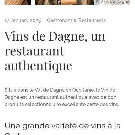
© Vins de Dagne
17 January 2023 |
Gastronomie
,
Restaurants
Vins de Dagne, un
restaurant
authentique
Situé dans le Val de Dagne en Occitanie, le Vin de
Dagne est un restaurant authentique avec de bon
produits sélectionné une excellente carte des vins.
Une grande variété de vins à la