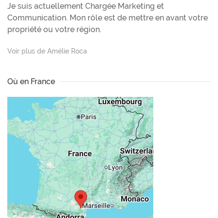
Je suis actuellement Chargée Marketing et
Communication. Mon rôle est de mettre en avant votre
propriété ou votre région.
Voir plus de Amélie Roca
Où en France