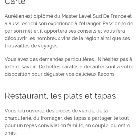
Carte
Aurélien est diplômé du Master Level Sud De France et
a aussi enrichi son expérience à l'étranger. Passionné de
par son métier, il apportera ses conseils et vous fera
découvrir les nombreux vins de la région ainsi que ses
trouvailles de voyages.
Vous avez des demandes particulières… N’hésitez pas à
le faire savoir. De belles carafes à décanter sont à votre
disposition pour déguster vos délicieux flacons.
Restaurant, les plats et tapas
Vous retrouverez des pieces de viande, de la
charcuterie, du fromager, des tapas à partager, le tout
pour un repas convivial en famille, en couple, ou entre
amis.