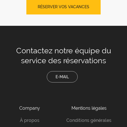
RÉSERVER VOS VACANCES
Contactez notre équipe
du
service des réservations
E-MAIL
Company
Mentions légales
À propos
Conditions générales