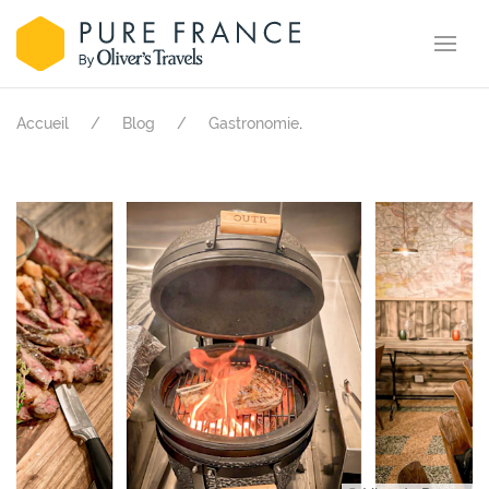
.
Accueil
Blog
Gastronomie