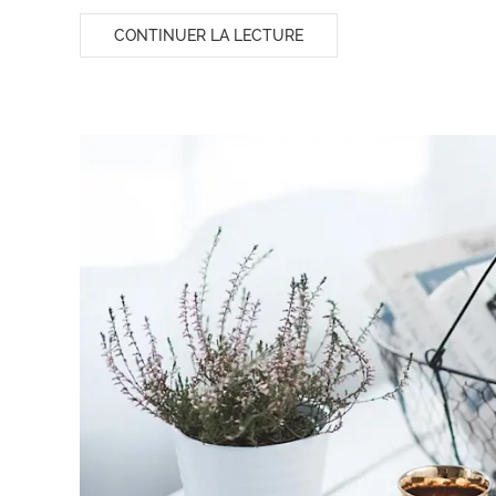
CONTINUER LA LECTURE