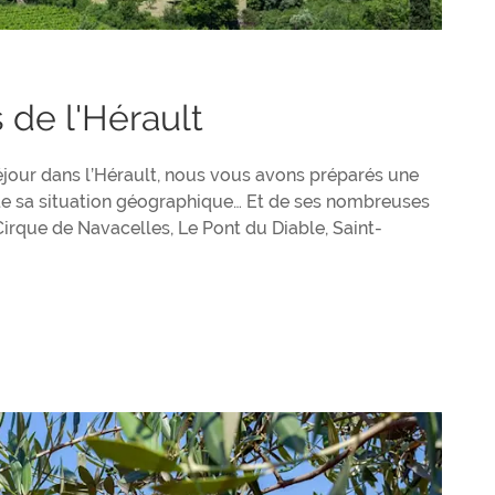
 de l'Hérault
éjour dans l’Hérault, nous vous avons préparés une
e de sa situation géographique… Et de ses nombreuses
 Cirque de Navacelles, Le Pont du Diable, Saint-