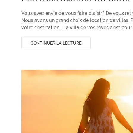
Vous avez envie de vous faire plaisir? De vous ret
Nous avons un grand choix de location de villas. Po
votre destination... La villa de vos rêves c'est pour
CONTINUER LA LECTURE