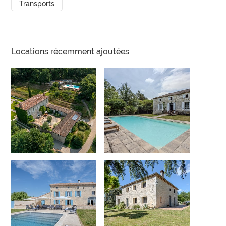
Transports
Locations récemment ajoutées