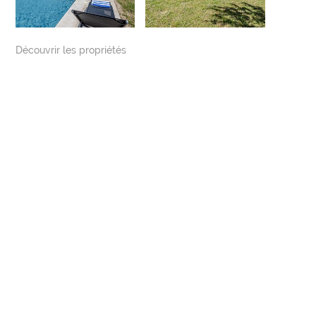
Découvrir les propriétés