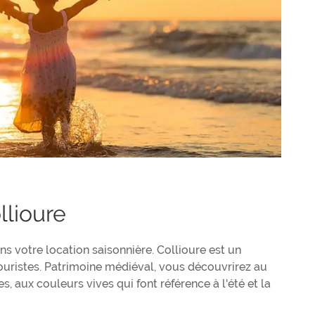
llioure
s votre location saisonnière. Collioure est un
ouristes. Patrimoine médiéval, vous découvrirez au
 aux couleurs vives qui font référence à l'été et la