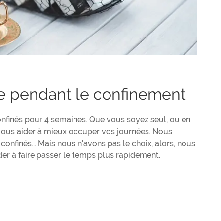
ire pendant le confinement
nfinés pour 4 semaines. Que vous soyez seul, ou en
 vous aider à mieux occuper vos journées. Nous
 confinés... Mais nous n'avons pas le choix, alors, nous
der à faire passer le temps plus rapidement.