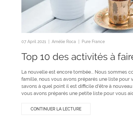
07 April 2021 |
Amélie Roca
|
Pure France
Top 10 des activités à fa
La nouvelle est encore tombée... Nous sommes co
famille, nous vous avons préparés une liste pour
savons à quel point il est difficile d'être à nouveau
vous avons préparés une petite liste pour vous ai
CONTINUER LA LECTURE