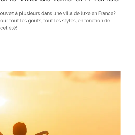
rouvez à plusieurs dans une villa de luxe en France?
ur tout les goûts, tout les styles, en fonction de
 cet été!