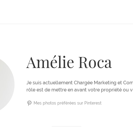
Amélie Roca
Je suis actuellement Chargée Marketing et Co
rôle est de mettre en avant votre propriété ou v
Mes photos préférées sur Pinterest