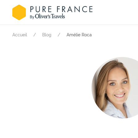
Accueil
Blog
Amélie Roca