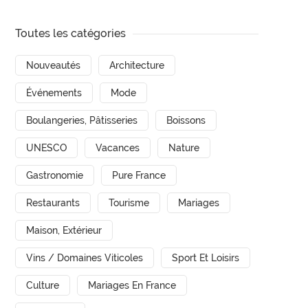
Toutes les catégories
Nouveautés
Architecture
Événements
Mode
Boulangeries, Pâtisseries
Boissons
UNESCO
Vacances
Nature
Gastronomie
Pure France
Restaurants
Tourisme
Mariages
Maison, Extérieur
Vins / Domaines Viticoles
Sport Et Loisirs
Culture
Mariages En France