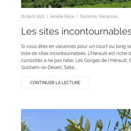
21 April 2021 |
Amélie Roca
|
Tourisme
,
Vacances
Les sites incontournables
Si vous êtes en vacances pour un court ou long s
liste de sites incontournables. L'Hérault est rich
curiosités à ne pas rater. Les Gorges de l'Hérault,
Guilhem-le-Désert, Sète...
CONTINUER LA LECTURE