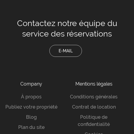
Contactez notre équipe
du
service des réservations
E-MAIL
Company
Mentions légales
À propos
Conditions générales
Publiez votre propriété
Contrat de location
Blog
Politique de
confidentialité
Plan du site