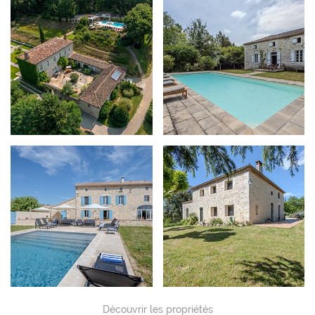
Découvrir les propriétés