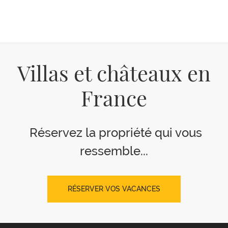
Villas et châteaux en
France
Réservez la propriété qui vous
ressemble...
RÉSERVER VOS VACANCES