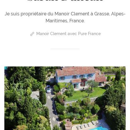
Je suis propriétaire du Manoir Clement à Grasse, Alpes-
Maritimes, France.
Manoir Clement avec Pure France