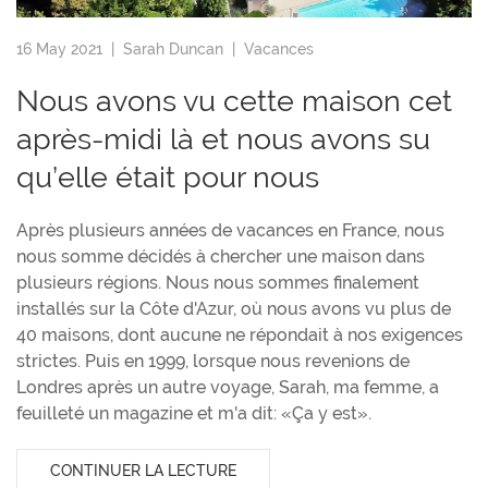
16 May 2021 |
Sarah Duncan
|
Vacances
Nous avons vu cette maison cet
après-midi là et nous avons su
qu’elle était pour nous
Après plusieurs années de vacances en France, nous
nous somme décidés à chercher une maison dans
plusieurs régions. Nous nous sommes finalement
installés sur la Côte d'Azur, où nous avons vu plus de
40 maisons, dont aucune ne répondait à nos exigences
strictes. Puis en 1999, lorsque nous revenions de
Londres après un autre voyage, Sarah, ma femme, a
feuilleté un magazine et m'a dit: «Ça y est».
CONTINUER LA LECTURE