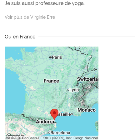
Je suis aussi professeure de yoga.
Voir plus de Virginie Erre
Où en France