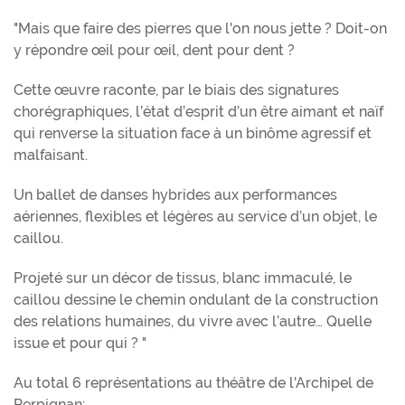
"Mais que faire des pierres que l'on nous jette ? Doit-on
y répondre œil pour œil, dent pour dent ?
Cette œuvre raconte, par le biais des signatures
chorégraphiques, l’état d’esprit d’un être aimant et naïf
qui renverse la situation face à un binôme agressif et
malfaisant.
Un ballet de danses hybrides aux performances
aériennes, flexibles et légères au service d’un objet, le
caillou.
Projeté sur un décor de tissus, blanc immaculé, le
caillou dessine le chemin ondulant de la construction
des relations humaines, du vivre avec l’autre… Quelle
issue et pour qui ? "
Au total 6 représentations au théâtre de l'Archipel de
Perpignan: