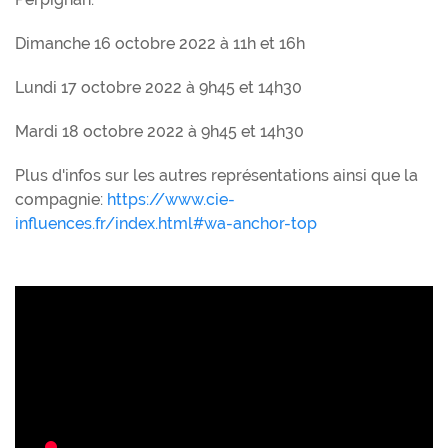
Dimanche 16 octobre 2022 à 11h et 16h
Lundi 17 octobre 2022 à 9h45 et 14h30
Mardi 18 octobre 2022 à 9h45 et 14h30
Plus d'infos sur les autres représentations ainsi que la
compagnie:
https://www.cie-
influences.fr/index.html#wa-anchor-top