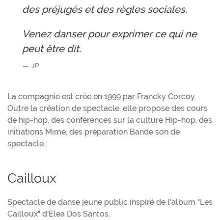
des préjugés et des règles sociales.
Venez danser pour exprimer ce qui ne
peut être dit.
JP
La compagnie est crée en 1999 par Francky Corcoy.
Outre la création de spectacle, elle propose des cours
de hip-hop, des conférences sur la culture Hip-hop, des
initiations Mime, des préparation Bande son de
spectacle.
Cailloux
Spectacle de danse jeune public inspiré de l'album "Les
Cailloux" d'Elea Dos Santos.