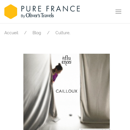
.
Accueil
Blog
Culture