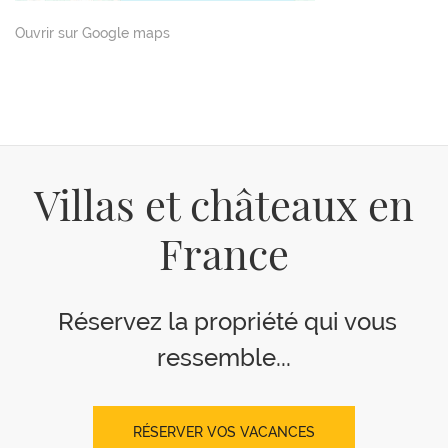
Ouvrir sur Google maps
Villas et châteaux en
France
Réservez la propriété qui vous
ressemble...
RÉSERVER VOS VACANCES