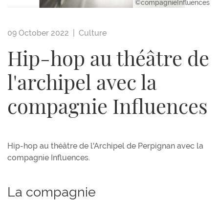
©compagnieInfluences
09 October 2022 |
Culture
Hip-hop au théâtre de
l'archipel avec la
compagnie Influences
Hip-hop au théâtre de l'Archipel de Perpignan avec la
compagnie Influences.
La compagnie