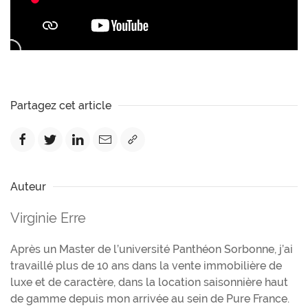
Partagez cet article
Auteur
Virginie Erre
Après un Master de l’université Panthéon Sorbonne, j’ai
travaillé plus de 10 ans dans la vente immobilière de
luxe et de caractère, dans la location saisonnière haut
de gamme depuis mon arrivée au sein de Pure France.