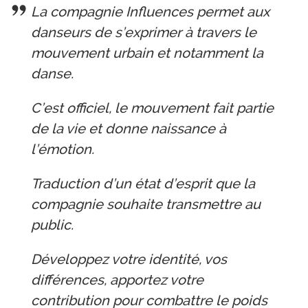
La compagnie Influences permet aux
danseurs de s’exprimer à travers le
mouvement urbain et notamment la
danse.
C’est officiel, le mouvement fait partie
de la vie et donne naissance à
l’émotion.
Traduction d’un état d’esprit que la
compagnie souhaite transmettre au
public.
Développez votre identité, vos
différences, apportez votre
contribution pour combattre le poids