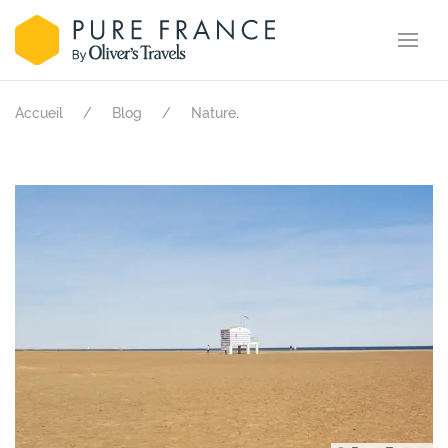
.
Accueil
Blog
Nature