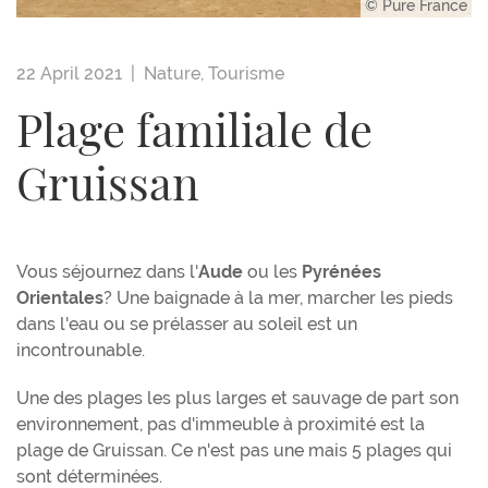
© Pure France
22 April 2021 |
Nature
,
Tourisme
Plage familiale de
Gruissan
Vous séjournez dans l'
Aude
ou les
Pyrénées
Orientales
? Une baignade à la mer, marcher les pieds
dans l'eau ou se prélasser au soleil est un
incontrounable.
Une des plages les plus larges et sauvage de part son
environnement, pas d'immeuble à proximité est la
plage de Gruissan. Ce n'est pas une mais 5 plages qui
sont déterminées.