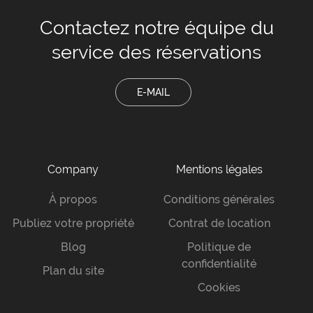
Contactez notre équipe
du
service des réservations
E-MAIL
Company
Mentions légales
À propos
Conditions générales
Publiez votre propriété
Contrat de location
Blog
Politique de
confidentialité
Plan du site
Cookies