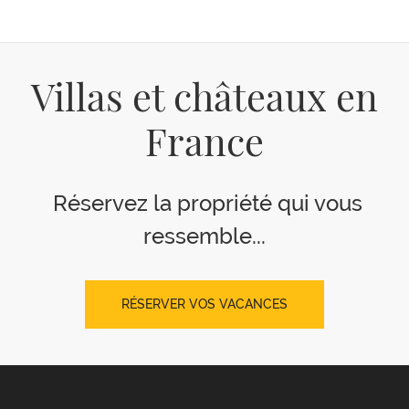
Villas et châteaux en
France
Réservez la propriété qui vous
ressemble...
RÉSERVER VOS VACANCES