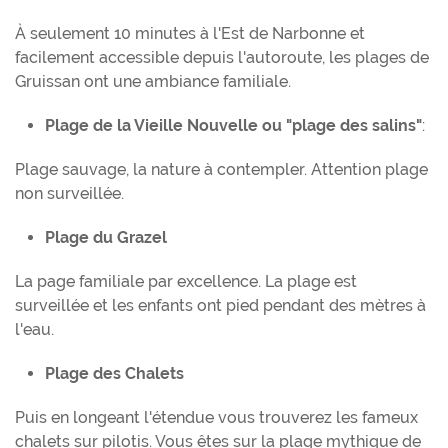
À seulement 10 minutes à l'Est de Narbonne et
facilement accessible depuis l'autoroute, les plages de
Gruissan ont une ambiance familiale.
Plage de la Vieille Nouvelle ou "plage des salins"
:
Plage sauvage, la nature à contempler. Attention plage
non surveillée.
Plage du Grazel
La page familiale par excellence. La plage est
surveillée et les enfants ont pied pendant des mètres à
l'eau.
Plage des Chalets
Puis en longeant l'étendue vous trouverez les fameux
chalets sur pilotis. Vous êtes sur la plage mythique de