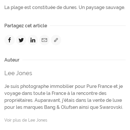
La plage est constituée de dunes. Un paysage sauvage.
Partagez cet article
Auteur
Lee Jones
Je suis photographe immobilier pour Pure France et je
voyage dans toute la France à la rencontre des
propriétaires. Auparavant, j'étais dans la vente de luxe
pour les marques Bang & Olufsen ainsi que Swarovski.
Voir plus de Lee Jones