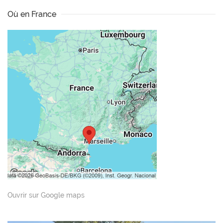
Où en France
Ouvrir sur Google maps