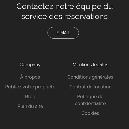
Contactez notre équipe
du
service des réservations
E-MAIL
Company
Mentions légales
À propos
Conditions générales
Publiez votre propriété
Contrat de location
Blog
Politique de
confidentialité
Plan du site
Cookies