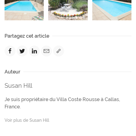
Partagez cet article
Auteur
Susan Hill
Je suis propriétaire du Villa Coste Rousse à Callas,
France.
Voir plus de Susan Hill