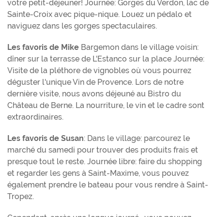
votre petit-déjeuner! Journée: Gorges du Verdon, lac de
Sainte-Croix avec pique-nique. Louez un pédalo et
naviguez dans les gorges spectaculaires.
Les favoris de Mike
Bargemon dans le village voisin:
dîner sur la terrasse de L'Estanco sur la place Journée:
Visite de la pléthore de vignobles où vous pourrez
déguster l'unique Vin de Provence. Lors de notre
dernière visite, nous avons déjeuné au Bistro du
Château de Berne. La nourriture, le vin et le cadre sont
extraordinaires.
Les favoris de Susan
: Dans le village: parcourez le
marché du samedi pour trouver des produits frais et
presque tout le reste. Journée libre: faire du shopping
et regarder les gens à Saint-Maxime, vous pouvez
également prendre le bateau pour vous rendre à Saint-
Tropez.