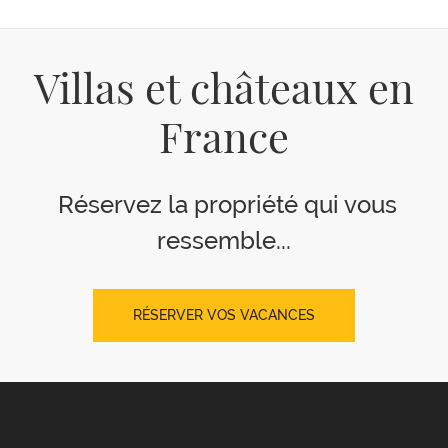
Villas et châteaux en
France
Réservez la propriété qui vous
ressemble...
RÉSERVER VOS VACANCES