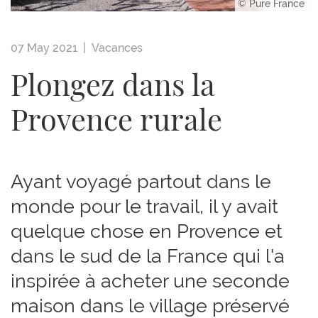
© Pure France
07 May 2021 |
Vacances
Plongez dans la
Provence rurale
Ayant voyagé partout dans le
monde pour le travail, il y avait
quelque chose en Provence et
dans le sud de la France qui l'a
inspirée à acheter une seconde
maison dans le village préservé