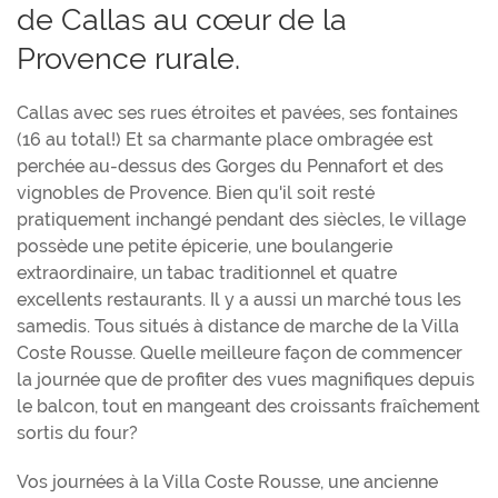
de Callas au cœur de la
Provence rurale.
Callas avec ses rues étroites et pavées, ses fontaines
(16 au total!) Et sa charmante place ombragée est
perchée au-dessus des Gorges du Pennafort et des
vignobles de Provence. Bien qu'il soit resté
pratiquement inchangé pendant des siècles, le village
possède une petite épicerie, une boulangerie
extraordinaire, un tabac traditionnel et quatre
excellents restaurants. Il y a aussi un marché tous les
samedis. Tous situés à distance de marche de la Villa
Coste Rousse. Quelle meilleure façon de commencer
la journée que de profiter des vues magnifiques depuis
le balcon, tout en mangeant des croissants fraîchement
sortis du four?
Vos journées à la Villa Coste Rousse, une ancienne