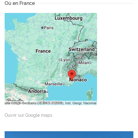
Où en France
Ouvrir sur Google maps