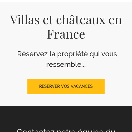
Villas et châteaux en
France
Réservez la propriété qui vous
ressemble...
RÉSERVER VOS VACANCES
Contactez notre équipe
du