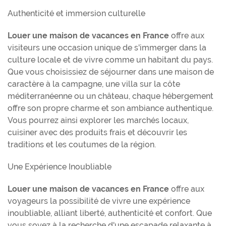
Authenticité et immersion culturelle
Louer une maison de vacances en France
offre aux
visiteurs une occasion unique de s'immerger dans la
culture locale et de vivre comme un habitant du pays.
Que vous choisissiez de séjourner dans une maison de
caractère à la campagne, une villa sur la côte
méditerranéenne ou un château, chaque hébergement
offre son propre charme et son ambiance authentique.
Vous pourrez ainsi explorer les marchés locaux,
cuisiner avec des produits frais et découvrir les
traditions et les coutumes de la région.
Une Expérience Inoubliable
Louer une maison de vacances en France
offre aux
voyageurs la possibilité de vivre une expérience
inoubliable, alliant liberté, authenticité et confort. Que
vous soyez à la recherche d'une escapade relaxante à