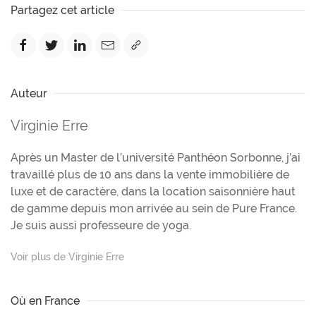
Partagez cet article
Auteur
Virginie Erre
Après un Master de l’université Panthéon Sorbonne, j’ai
travaillé plus de 10 ans dans la vente immobilière de
luxe et de caractère, dans la location saisonnière haut
de gamme depuis mon arrivée au sein de Pure France.
Je suis aussi professeure de yoga.
Voir plus de Virginie Erre
Où en France