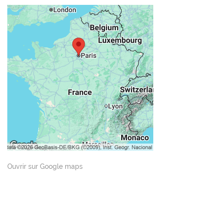
Ouvrir sur Google maps