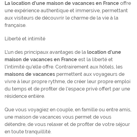
La location d'une maison de vacances en France
offre
une expérience authentique et immersive, permettant
aux visiteurs de découvrir le charme de la vie à la
française.
Liberté et intimité
L'un des principaux avantages de la
location d'une
maison de vacances en France
est la liberté et
l'intimité qu'elle offre. Contrairement aux hôtels, les
maisons de vacances
permettent aux voyageurs de
vivre à leur propre rythme, de créer leur propre emploi
du temps et de profiter de l'espace privé offert par une
résidence entière.
Que vous voyagiez en couple, en famille ou entre amis,
une maison de vacances vous permet de vous
détendre, de vous relaxer et de profiter de votre séjour
en toute tranquillité.