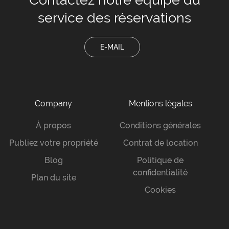
service des réservations
E-MAIL
Company
Mentions légales
À propos
Conditions générales
Publiez votre propriété
Contrat de location
Blog
Politique de
confidentialité
Plan du site
Cookies