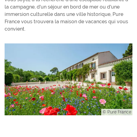
la campagne, d'un séjour en bord de mer ou d'une
immersion culturelle dans une ville historique, Pure
France vous trouvera la maison de vacances qui vous
convient.
© Pure France