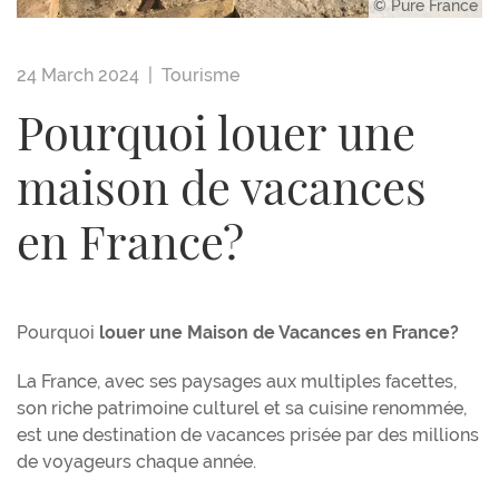
© Pure France
24 March 2024 |
Tourisme
Pourquoi louer une
maison de vacances
en France?
Pourquoi
louer une Maison de Vacances en France?
La France, avec ses paysages aux multiples facettes,
son riche patrimoine culturel et sa cuisine renommée,
est une destination de vacances prisée par des millions
de voyageurs chaque année.