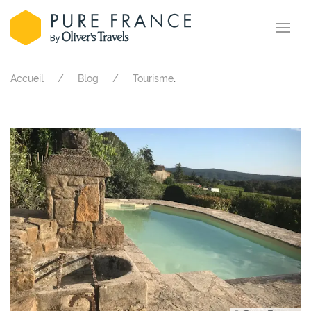
.
Accueil
Blog
Tourisme