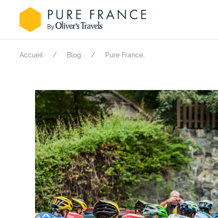
.
Accueil
Blog
Pure France