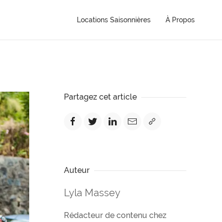
Locations Saisonnières
À Propos
Partagez cet article
Auteur
Lyla Massey
Rédacteur de contenu chez