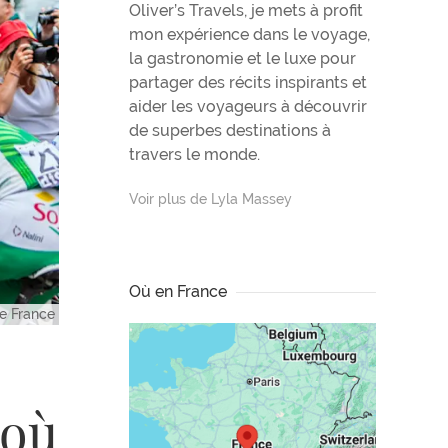
Oliver’s Travels, je mets à profit
mon expérience dans le voyage,
la gastronomie et le luxe pour
partager des récits inspirants et
aider les voyageurs à découvrir
de superbes destinations à
travers le monde.
Voir plus de Lyla Massey
Où en France
e France
 où