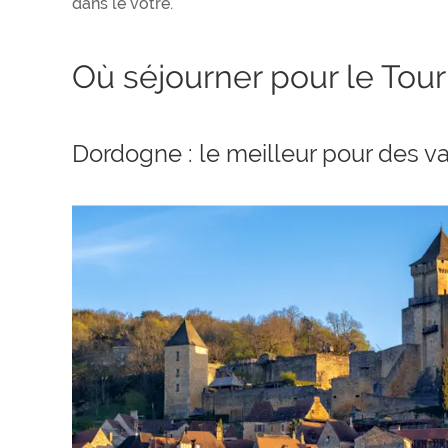
dans le vôtre.
Où séjourner pour le Tour
Dordogne : le meilleur pour des 