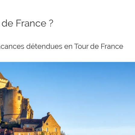
 de France ?
vacances détendues en Tour de France