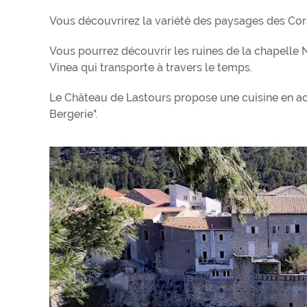
Vous découvrirez la variété des paysages des Corb
Vous pourrez découvrir les ruines de la chapelle N
Vinea qui transporte à travers le temps.
Le Château de Lastours propose une cuisine en a
Bergerie".