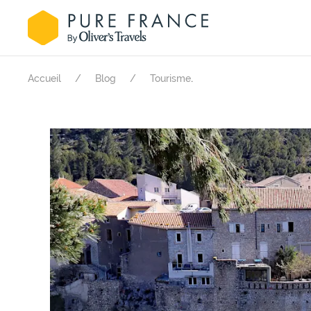
.
Accueil
Blog
Tourisme