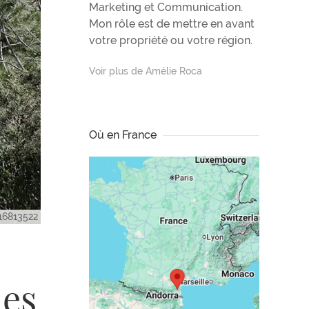
Marketing et Communication.
Mon rôle est de mettre en avant
votre propriété ou votre région.
Voir plus de Amélie Roca
Où en France
116813522
des