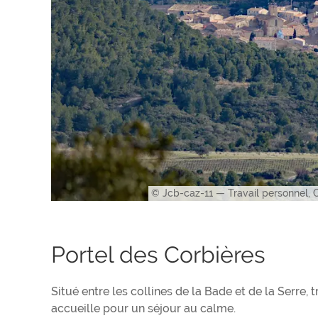
© Jcb-caz-11 — Travail personnel,
Portel des Corbières
Situé entre les collines de la Bade et de la Serre, 
accueille pour un séjour au calme.