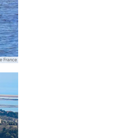
e France