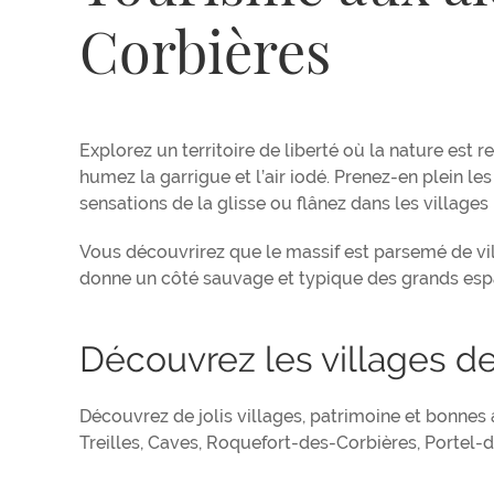
Corbières
Explorez un territoire de liberté où la nature est 
humez la garrigue et l’air iodé. Prenez-en plein le
sensations de la glisse ou flânez dans les villages 
Vous découvrirez que le massif est parsemé de vil
donne un côté sauvage et typique des grands esp
Découvrez les villages d
Découvrez de jolis villages, patrimoine et bonnes 
Treilles, Caves, Roquefort-des-Corbières, Portel-d