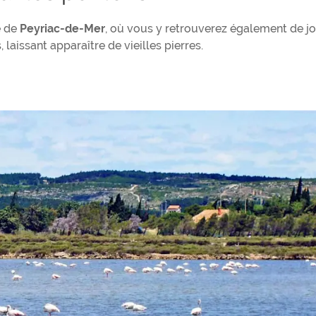
e de
Peyriac-de-Mer
, où vous y retrouverez également de jo
 laissant apparaître de vieilles pierres.