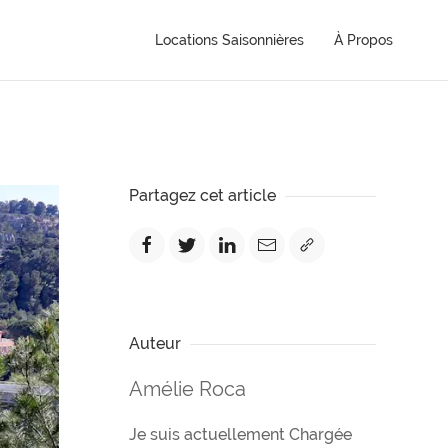
Locations Saisonnières
À Propos
Partagez cet article
Auteur
Amélie Roca
Je suis actuellement Chargée