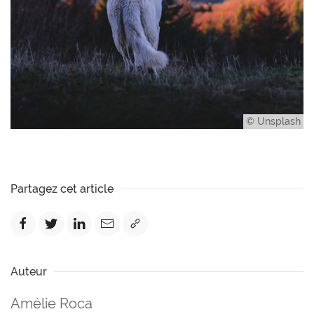
© Unsplash
Partagez cet article
Auteur
Amélie Roca