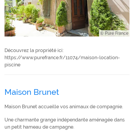
© Pure France
Découvrez la propriété ici:
https://www.purefrance.fr/11074/maison-location-
piscine
Maison Brunet
Maison Brunet accueille vos animaux de compagnie.
Une charmante grange indépendante aménagée dans
un petit hameau de campagne.