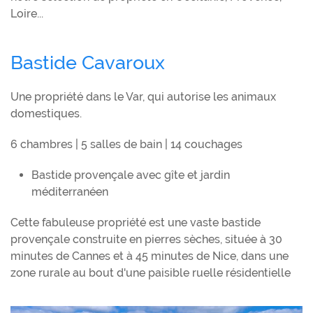
Loire...
Bastide Cavaroux
Une propriété dans le Var, qui autorise les animaux
domestiques.
6 chambres | 5 salles de bain | 14 couchages
Bastide provençale avec gîte et jardin
méditerranéen
Cette fabuleuse propriété est une vaste bastide
provençale construite en pierres sèches, située à 30
minutes de Cannes et à 45 minutes de Nice, dans une
zone rurale au bout d'une paisible ruelle résidentielle