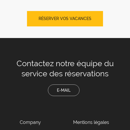
RÉSERVER VOS VACANCES
Contactez notre équipe
du
service des réservations
E-MAIL
Company
Mentions légales