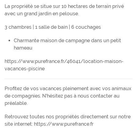
La propriété se situe sur 10 hectares de terrain privé
avec un grand jardin en pelouse.
3 chambres | 1 salle de bain | 6 couchages
Charmante maison de campagne dans un petit
hameau
https://www.purefrance.fr/46041/location-maison-
vacances-piscine
Profitez de vos vacances pleinement avec vos animaux
de compagnies. N'hésitez pas à nous contacter au
préalable.
Retrouvez toutes nos propriétés directement sur notre
site internet: https://www.purefrance.fr