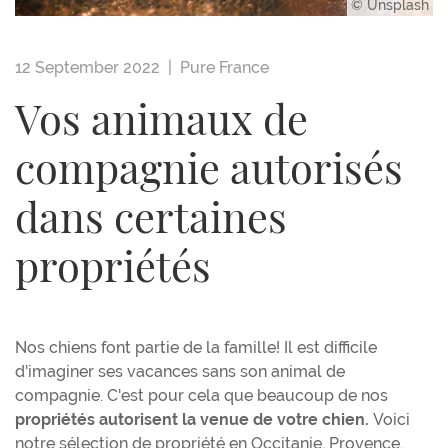
© Unsplash
12 September 2022 |
Pure France
Vos animaux de
compagnie autorisés
dans certaines
propriétés
Nos chiens font partie de la famille! Il est difficile
d'imaginer ses vacances sans son animal de
compagnie. C'est pour cela que beaucoup de nos
propriétés autorisent la venue de votre chien.
Voici
notre sélection de propriété en Occitanie, Provence,