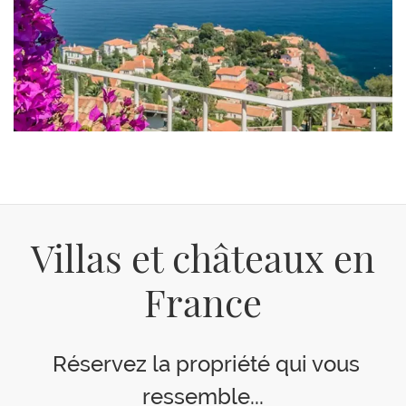
Villas et châteaux en
France
Réservez la propriété qui vous
ressemble...