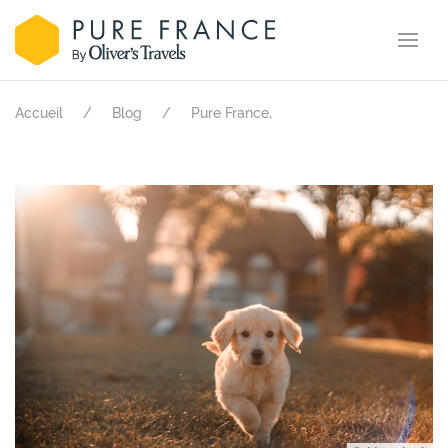
.
Accueil
Blog
Pure France