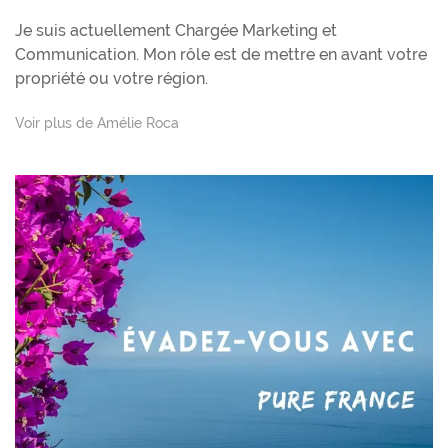
Je suis actuellement Chargée Marketing et
Communication. Mon rôle est de mettre en avant votre
propriété ou votre région.
Voir plus de Amélie Roca