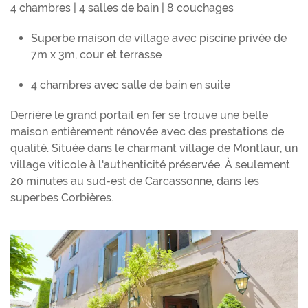
4 chambres | 4 salles de bain | 8 couchages
Superbe maison de village avec piscine privée de
7m x 3m, cour et terrasse
4 chambres avec salle de bain en suite
Derrière le grand portail en fer se trouve une belle
maison entièrement rénovée avec des prestations de
qualité. Située dans le charmant village de Montlaur, un
village viticole à l'authenticité préservée. À seulement
20 minutes au sud-est de Carcassonne, dans les
superbes Corbières.