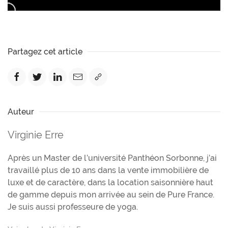
Partagez cet article
Auteur
Virginie Erre
Après un Master de l’université Panthéon Sorbonne, j’ai
travaillé plus de 10 ans dans la vente immobilière de
luxe et de caractère, dans la location saisonnière haut
de gamme depuis mon arrivée au sein de Pure France.
Je suis aussi professeure de yoga.