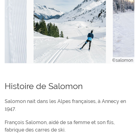
©salomon
Histoire de Salomon
Salomon nait dans les Alpes françaises, à Annecy en
1947.
François Salomon, aidé de sa femme et son flis,
fabrique des carres de ski.