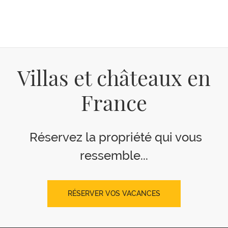
Villas et châteaux en
France
Réservez la propriété qui vous
ressemble...
RÉSERVER VOS VACANCES