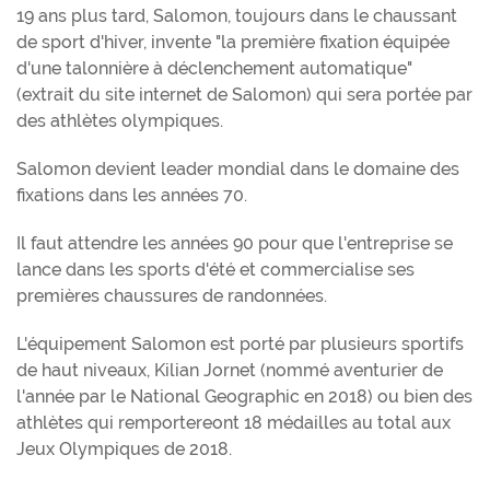
19 ans plus tard, Salomon, toujours dans le chaussant
de sport d'hiver, invente "la première fixation équipée
d'une talonnière à déclenchement automatique"
(extrait du site internet de Salomon) qui sera portée par
des athlètes olympiques.
Salomon devient leader mondial dans le domaine des
fixations dans les années 70.
Il faut attendre les années 90 pour que l'entreprise se
lance dans les sports d'été et commercialise ses
premières chaussures de randonnées.
L'équipement Salomon est porté par plusieurs sportifs
de haut niveaux, Kilian Jornet (nommé aventurier de
l'année par le National Geographic en 2018) ou bien des
athlètes qui remportereont 18 médailles au total aux
Jeux Olympiques de 2018.