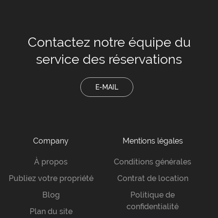
Contactez notre équipe
du
service des réservations
E-MAIL
Company
Mentions légales
À propos
Conditions générales
Publiez votre propriété
Contrat de location
Blog
Politique de
confidentialité
Plan du site