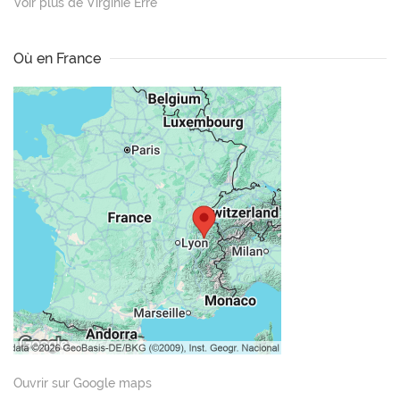
Voir plus de Virginie Erre
Où en France
Ouvrir sur Google maps