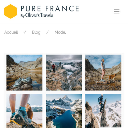
.
Accueil
Blog
Mode