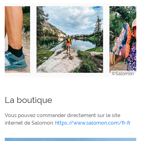
©Salomon
La boutique
Vous pouvez commander directement sur le site
internet de Salomon:
https://www.salomon.com/fr-fr