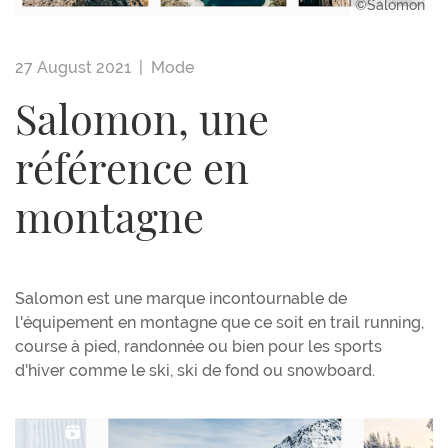
©Salomon
27 August 2021 |
Mode
Salomon, une
référence en
montagne
Salomon est une marque incontournable de
l'équipement en montagne que ce soit en trail running,
course à pied, randonnée ou bien pour les sports
d'hiver comme le ski, ski de fond ou snowboard.