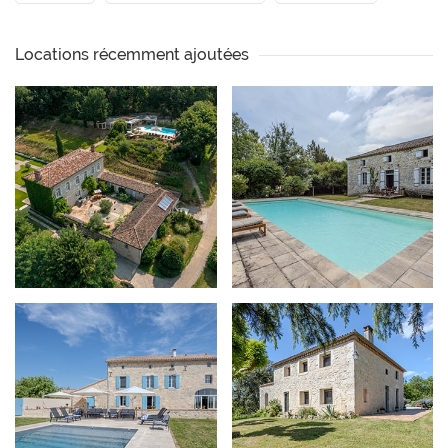
Locations récemment ajoutées