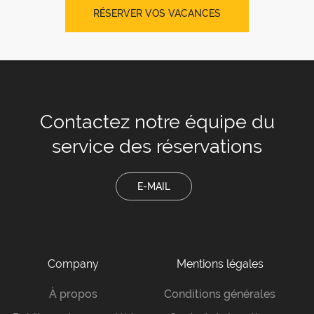
RÉSERVER VOS VACANCES
Contactez notre équipe
du
service des réservations
E-MAIL
Company
Mentions légales
À propos
Conditions générales