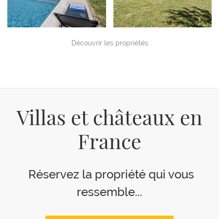
Découvrir les propriétés
Villas et châteaux en
France
Réservez la propriété qui vous
ressemble...