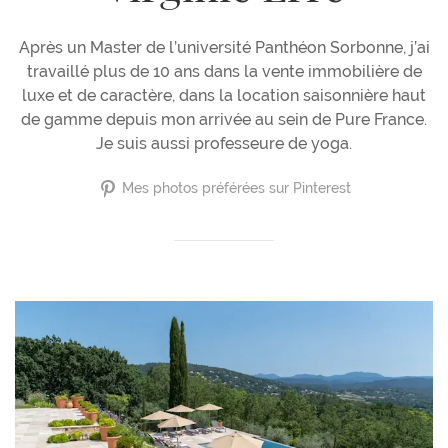
Après un Master de l’université Panthéon Sorbonne, j’ai
travaillé plus de 10 ans dans la vente immobilière de
luxe et de caractère, dans la location saisonnière haut
de gamme depuis mon arrivée au sein de Pure France.
Je suis aussi professeure de yoga.
Mes photos préférées sur Pinterest