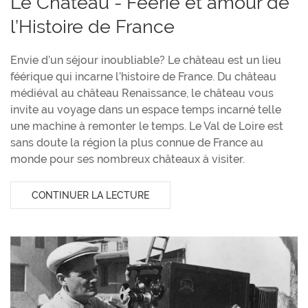
Le Château - Féérie et amour de
l’Histoire de France
Envie d’un séjour inoubliable? Le château est un lieu
féérique qui incarne l’histoire de France. Du château
médiéval au château Renaissance, le château vous
invite au voyage dans un espace temps incarné telle
une machine à remonter le temps. Le Val de Loire est
sans doute la région la plus connue de France au
monde pour ses nombreux châteaux à visiter.
CONTINUER LA LECTURE