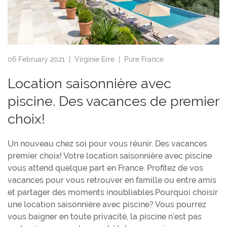
06 February 2021 |
Virginie Erre
|
Pure France
Location saisonnière avec
piscine. Des vacances de premier
choix!
Un nouveau chez soi pour vous réunir. Des vacances
premier choix! Votre location saisonnière avec piscine
vous attend quelque part en France. Profitez de vos
vacances pour vous retrouver en famille ou entre amis
et partager des moments inoubliables.Pourquoi choisir
une location saisonnière avec piscine? Vous pourrez
vous baigner en toute privacité, la piscine n’est pas