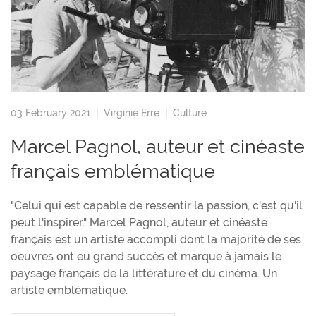
03 February 2021 |
Virginie Erre
|
Culture
Marcel Pagnol, auteur et cinéaste
français emblématique
"Celui qui est capable de ressentir la passion, c'est qu'il
peut l'inspirer." Marcel Pagnol, auteur et cinéaste
français est un artiste accompli dont la majorité de ses
oeuvres ont eu grand succès et marque à jamais le
paysage français de la littérature et du cinéma. Un
artiste emblématique.