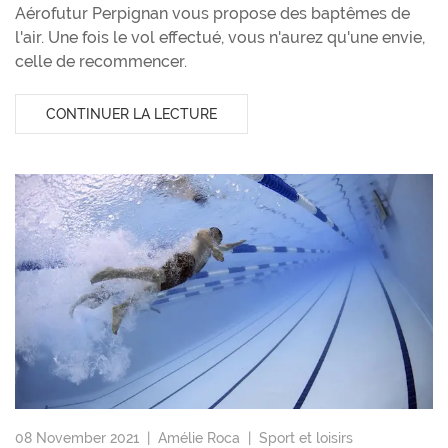
Aérofutur Perpignan vous propose des baptêmes de
l'air. Une fois le vol effectué, vous n'aurez qu'une envie,
celle de recommencer.
CONTINUER LA LECTURE
08 November 2021 |
Amélie Roca
|
Sport et loisirs