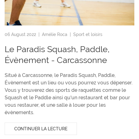
06 August 2022 |
Amélie Roca
|
Sport et loisirs
Le Paradis Squash, Paddle,
Évènement - Carcassonne
Situé à Carcassonne, le Paradis Squash, Paddle,
Évènement est un lieu ou vous pourrez vous dépenser.
Vous y trouverez des sports de raquettes comme le
Squash et le Paddle ainsi qu'un restaurant et bar pour
vous restaurer, et une salle à louer pour les
évènements.
CONTINUER LA LECTURE