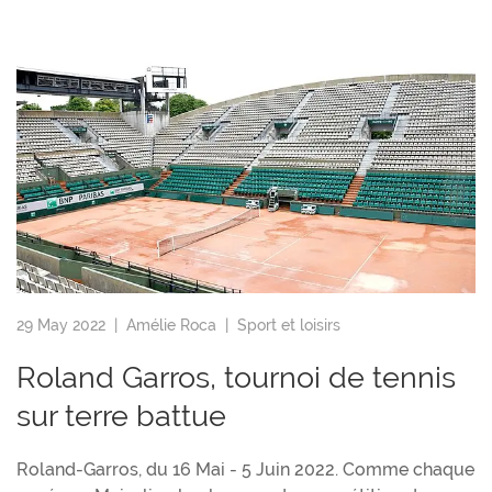
29 May 2022 |
Amélie Roca
|
Sport et loisirs
Roland Garros, tournoi de tennis
sur terre battue
Roland-Garros, du 16 Mai - 5 Juin 2022. Comme chaque