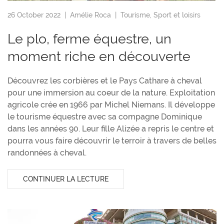
26 October 2022 |
Amélie Roca
|
Tourisme
,
Sport et loisirs
Le plo, ferme équestre, un
moment riche en découverte
Découvrez les corbières et le Pays Cathare à cheval
pour une immersion au coeur de la nature. Exploitation
agricole crée en 1966 par Michel Niemans. Il développe
le tourisme équestre avec sa compagne Dominique
dans les années 90. Leur fille Alizée a repris le centre et
pourra vous faire découvrir le terroir à travers de belles
randonnées à cheval.
CONTINUER LA LECTURE