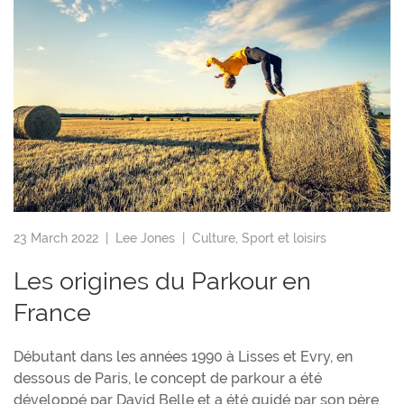
23 March 2022 |
Lee Jones
|
Culture
,
Sport et loisirs
Les origines du Parkour en
France
Débutant dans les années 1990 à Lisses et Evry, en
dessous de Paris, le concept de parkour a été
développé par David Belle et a été guidé par son père