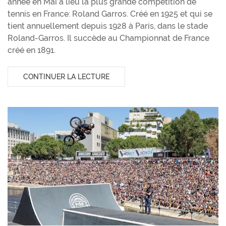
année en Mai a lieu la plus grande compétition de
tennis en France: Roland Garros. Créé en 1925 et qui se
tient annuellement depuis 1928 à Paris, dans le stade
Roland-Garros. Il succède au Championnat de France
créé en 1891.
CONTINUER LA LECTURE