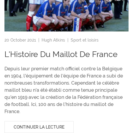
20 October 2021 |
Hugh Atkins
|
Sport et loisirs
L'Histoire Du Maillot De France
Depuis leur premier match officiel contre la Belgique
en 1904, l'équipement de l'équipe de France a subi de
nombreuses transformations. Cependant le célèbre
maillot bleu n'a été établi comme tenue principale
qu'en 1919 avec la création de la Fédération française
de football. Ici, 100 ans de l’histoire du maillot de
France.
CONTINUER LA LECTURE