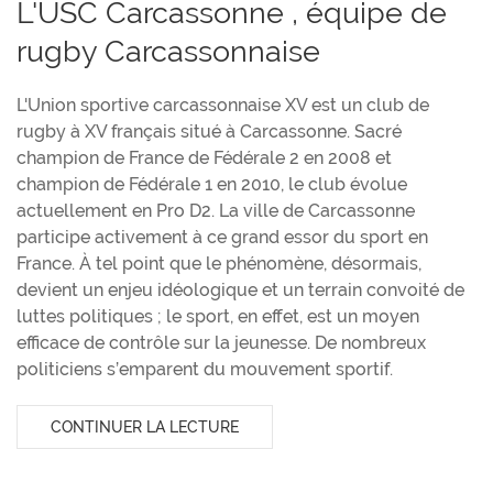
L'USC Carcassonne , équipe de
rugby Carcassonnaise
L'Union sportive carcassonnaise XV est un club de
rugby à XV français situé à Carcassonne. Sacré
champion de France de Fédérale 2 en 2008 et
champion de Fédérale 1 en 2010, le club évolue
actuellement en Pro D2. La ville de Carcassonne
participe activement à ce grand essor du sport en
France. À tel point que le phénomène, désormais,
devient un enjeu idéologique et un terrain convoité de
luttes politiques ; le sport, en effet, est un moyen
efficace de contrôle sur la jeunesse. De nombreux
politiciens s’emparent du mouvement sportif.
CONTINUER LA LECTURE