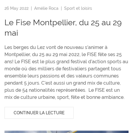
26 May 2022 |
Amélie Roca
|
Sport et loisirs
Le Fise Montpellier, du 25 au 29
mai
Les berges du Lez vont de nouveau s'animer à
Montpellier, du 25 au 29 mai 2022, le FISE fête ses 25
ans! Le FISE est le plus grand festival d’action sports au
monde où des milliers de festivaliers partagent tous
ensemble leurs passions et des valeurs communes
pendant 5 jours. C’est aussi un grand mix de culture,
plus de 54 nationalités représentées. Le FISE est un
mix de culture urbaine, sport, fête et bonne ambiance.
CONTINUER LA LECTURE