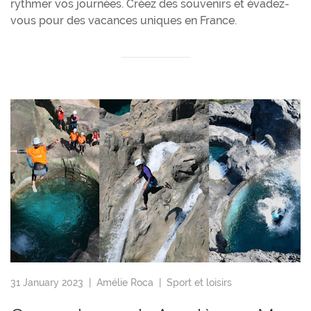
rythmer vos journées. Créez des souvenirs et évadez-
vous pour des vacances uniques en France.
31 January 2023 |
Amélie Roca
|
Sport et loisirs