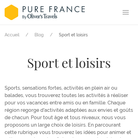
Accueil
Blog
Sport et loisirs
Sport et loisirs
Sports, sensations fortes, activités en plein air ou
balades, vous trouverez toutes les activités à réaliser
pour vos vacances entre amis ou en famille. Chaque
région regorge d'activités adaptées aux envies et goûts
de chacun. Pour tout âge et tous niveaux, nous vous
proposons un large choix de loisirs. En parcourant
cette rubrique vous trouverez les idées pour animer et