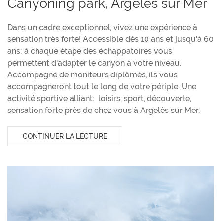
Canyoning park, Argelès sur Mer
Dans un cadre exceptionnel, vivez une expérience à
sensation très forte! Accessible dès 10 ans et jusqu'à 60
ans; à chaque étape des échappatoires vous
permettent d'adapter le canyon à votre niveau.
Accompagné de moniteurs diplômés, ils vous
accompagneront tout le long de votre périple. Une
activité sportive alliant: loisirs, sport, découverte,
sensation forte près de chez vous à Argelès sur Mer.
CONTINUER LA LECTURE