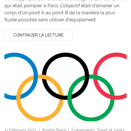
qui était pompier à Paris. L'objectif était d'amener un
corps d'un point A au point B de la manière la plus
fluide possible sans utiliser d'équipement.
CONTINUER LA LECTURE
11 February 2022 |
Amélie Roca
|
Événements
,
Sport et loisirs