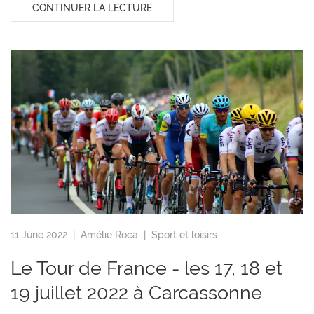
CONTINUER LA LECTURE
11 June 2022 |
Amélie Roca
|
Sport et loisirs
Le Tour de France - les 17, 18 et
19 juillet 2022 à Carcassonne