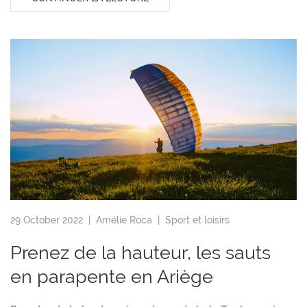
29 October 2022 |
Amélie Roca
|
Sport et loisirs
Prenez de la hauteur, les sauts
en parapente en Ariège