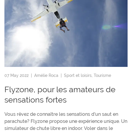
07 May 2022 |
Amélie Roca
|
Sport et loisirs
,
Tourisme
Flyzone, pour les amateurs de
sensations fortes
Vous rêvez de connaître les sensations d'un saut en
parachute? Flyzone propose une expérience unique. Un
simulateur de chute libre en indoor. Voler dans le