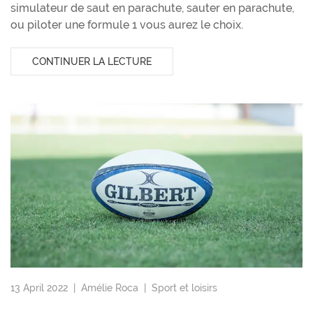
simulateur de saut en parachute, sauter en parachute,
ou piloter une formule 1 vous aurez le choix.
CONTINUER LA LECTURE
13 April 2022 |
Amélie Roca
|
Sport et loisirs