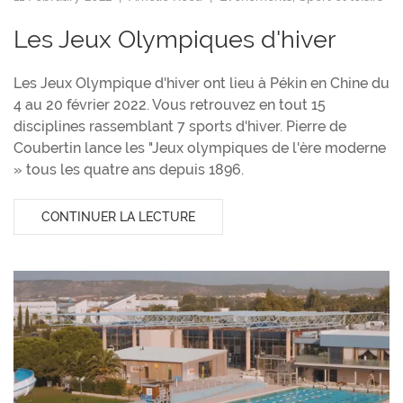
Les Jeux Olympiques d'hiver
Les Jeux Olympique d'hiver ont lieu à Pékin en Chine du
4 au 20 février 2022. Vous retrouvez en tout 15
disciplines rassemblant 7 sports d'hiver. Pierre de
Coubertin lance les "Jeux olympiques de l'ère moderne
» tous les quatre ans depuis 1896.
CONTINUER LA LECTURE