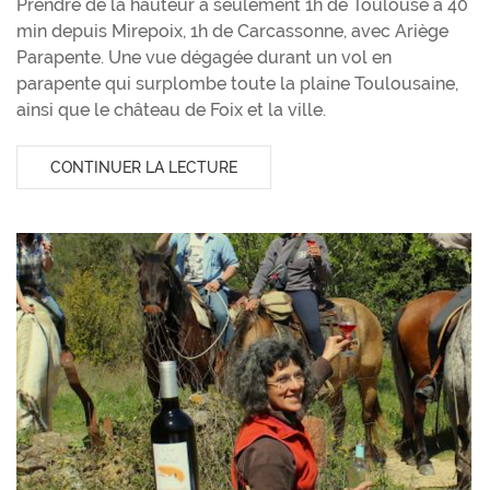
Prendre de la hauteur à seulement 1h de Toulouse à 40
min depuis Mirepoix, 1h de Carcassonne, avec Ariège
Parapente. Une vue dégagée durant un vol en
parapente qui surplombe toute la plaine Toulousaine,
ainsi que le château de Foix et la ville.
CONTINUER LA LECTURE