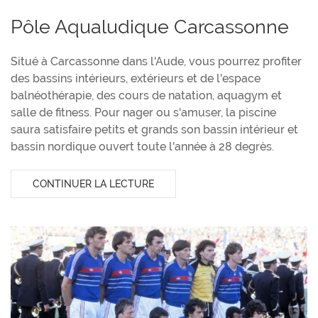
Pôle Aqualudique Carcassonne
Situé à Carcassonne dans l'Aude, vous pourrez profiter
des bassins intérieurs, extérieurs et de l'espace
balnéothérapie, des cours de natation, aquagym et
salle de fitness. Pour nager ou s'amuser, la piscine
saura satisfaire petits et grands son bassin intérieur et
bassin nordique ouvert toute l'année à 28 degrès.
CONTINUER LA LECTURE