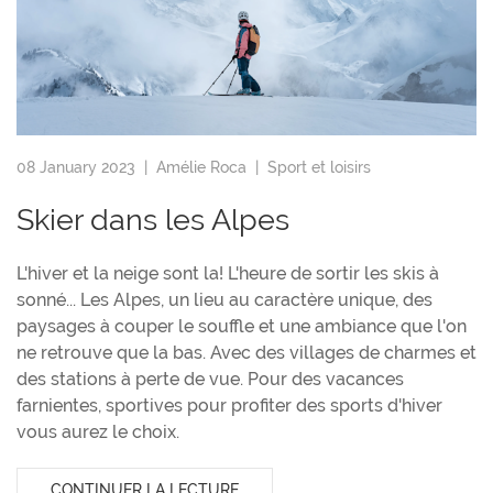
08 January 2023 |
Amélie Roca
|
Sport et loisirs
Skier dans les Alpes
L'hiver et la neige sont la! L'heure de sortir les skis à
sonné... Les Alpes, un lieu au caractère unique, des
paysages à couper le souffle et une ambiance que l'on
ne retrouve que la bas. Avec des villages de charmes et
des stations à perte de vue. Pour des vacances
farnientes, sportives pour profiter des sports d'hiver
vous aurez le choix.
CONTINUER LA LECTURE