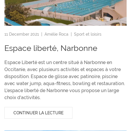
11 December 2021 |
Amélie Roca
|
Sport et loisirs
Espace liberté, Narbonne
Espace Liberté est un centre situé à Narbonne en
Occitanie, avec plusieurs activités et espaces à votre
disposition. Espace de glisse avec patinoire, piscine
avec water jump, aqua-fitness, bowling et restauration.
L'espace liberté de Narbonne vous propose un large
choix d'activités.
CONTINUER LA LECTURE