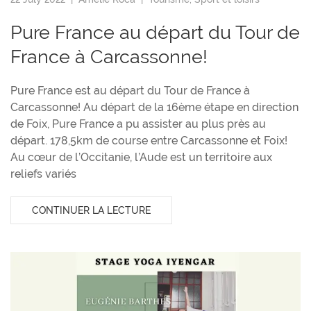
Pure France au départ du Tour de
France à Carcassonne!
Pure France est au départ du Tour de France à
Carcassonne! Au départ de la 16ème étape en direction
de Foix, Pure France a pu assister au plus près au
départ. 178,5km de course entre Carcassonne et Foix!
Au cœur de l’Occitanie, l’Aude est un territoire aux
reliefs variés
CONTINUER LA LECTURE