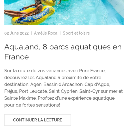
02 June 2022 |
Amélie Roca
|
Sport et loisirs
Aqualand, 8 parcs aquatiques en
France
Sur la route de vos vacances avec Pure France,
découvrez les Aqualand à proximité de votre
destination. Agen, Bassin d'Arcachon, Cap d'Agde,
Fréjus, Port Leucate, Saint Cyprien, Saint-Cyr sur mer et
Sainte Maxime. Profitez d'une expérience aquatique
pour de fortes sensations!
CONTINUER LA LECTURE