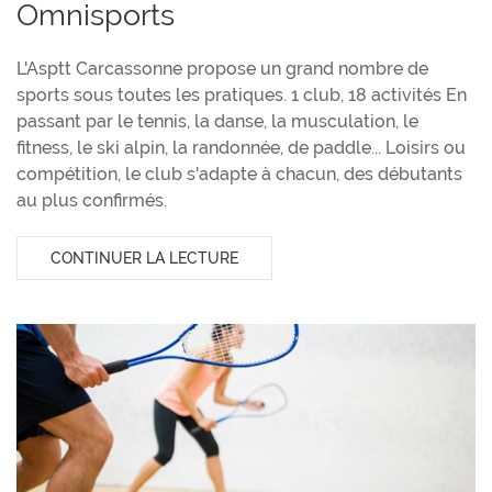
Omnisports
L'Asptt Carcassonne propose un grand nombre de
sports sous toutes les pratiques. 1 club, 18 activités En
passant par le tennis, la danse, la musculation, le
fitness, le ski alpin, la randonnée, de paddle... Loisirs ou
compétition, le club s'adapte à chacun, des débutants
au plus confirmés.
CONTINUER LA LECTURE