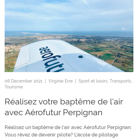
06 December 2021 |
Virginie Erre
|
Sport et loisirs
,
Transports
,
Tourisme
Réalisez votre baptême de l'air
avec Aérofutur Perpignan
Réalisez un baptême de l'air avec Aérofutur Perpignan.
Vous rêvez de devenir pilote? L'école de pilotage