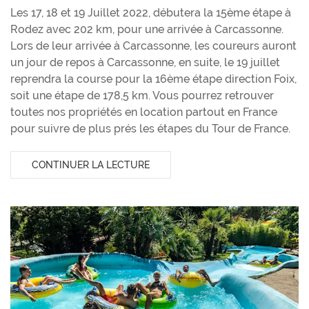
Les 17, 18 et 19 Juillet 2022, débutera la 15ème étape à
Rodez avec 202 km, pour une arrivée à Carcassonne.
Lors de leur arrivée à Carcassonne, les coureurs auront
un jour de repos à Carcassonne, en suite, le 19 juillet
reprendra la course pour la 16ème étape direction Foix,
soit une étape de 178,5 km. Vous pourrez retrouver
toutes nos propriétés en location partout en France
pour suivre de plus prés les étapes du Tour de France.
CONTINUER LA LECTURE