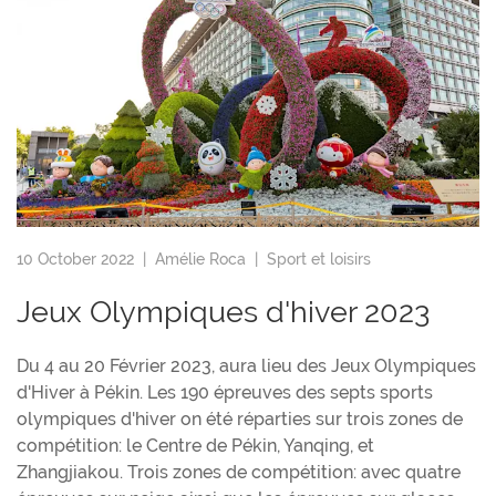
10 October 2022 |
Amélie Roca
|
Sport et loisirs
Jeux Olympiques d'hiver 2023
Du 4 au 20 Février 2023, aura lieu des Jeux Olympiques
d'Hiver à Pékin. Les 190 épreuves des septs sports
olympiques d'hiver on été réparties sur trois zones de
compétition: le Centre de Pékin, Yanqing, et
Zhangjiakou. Trois zones de compétition: avec quatre