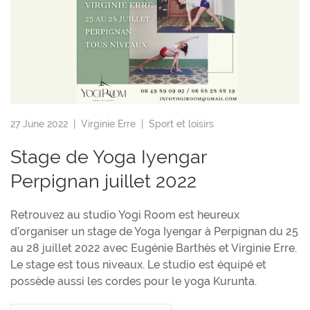
27 June 2022 |
Virginie Erre
|
Sport et loisirs
Stage de Yoga Iyengar
Perpignan juillet 2022
Retrouvez au studio Yogi Room est heureux
d’organiser un stage de Yoga Iyengar à Perpignan du 25
au 28 juillet 2022 avec Eugénie Barthès et Virginie Erre.
Le stage est tous niveaux. Le studio est équipé et
possède aussi les cordes pour le yoga Kurunta.