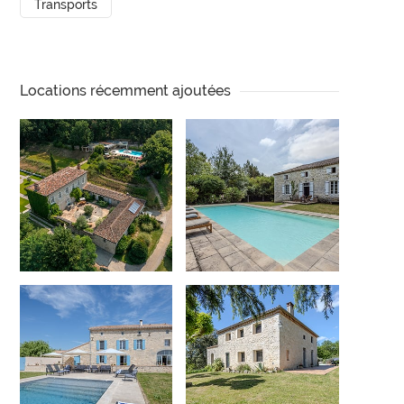
Transports
Locations récemment ajoutées