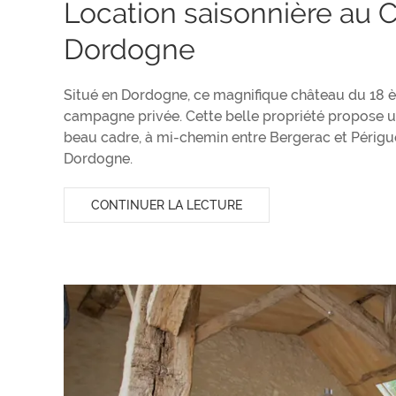
Location saisonnière au 
Dordogne
Situé en Dordogne, ce magnifique château du 18 èm
campagne privée. Cette belle propriété propose u
beau cadre, à mi-chemin entre Bergerac et Périgue
Dordogne.
CONTINUER LA LECTURE