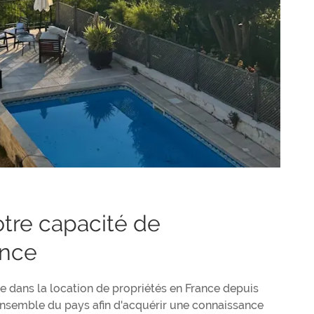
otre capacité de
ance
ée dans la location de propriétés en France depuis
'ensemble du pays afin d'acquérir une connaissance