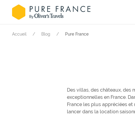
Accueil
Blog
Pure France
Des villas, des châteaux, des
exceptionnelles en France. Dan
France les plus appréciées et
lancer dans la location saiso