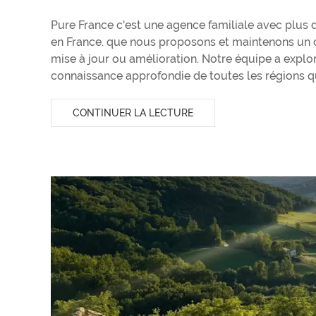
Pure France c'est une agence familiale avec plus 
en France. que nous proposons et maintenons un c
mise à jour ou amélioration. Notre équipe a explo
connaissance approfondie de toutes les régions q
CONTINUER LA LECTURE