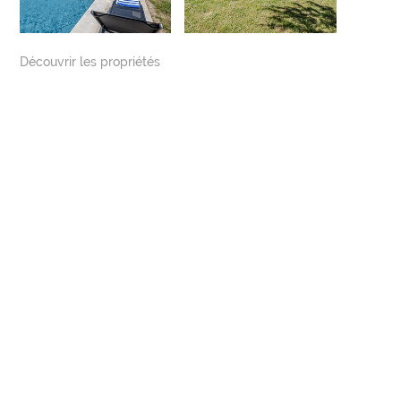
Découvrir les propriétés