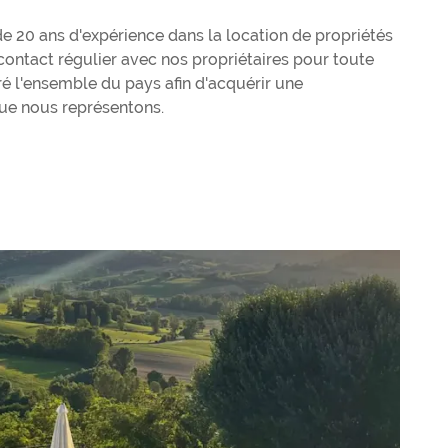
de 20 ans d'expérience dans la location de propriétés
ontact régulier avec nos propriétaires pour toute
ré l'ensemble du pays afin d'acquérir une
ue nous représentons.