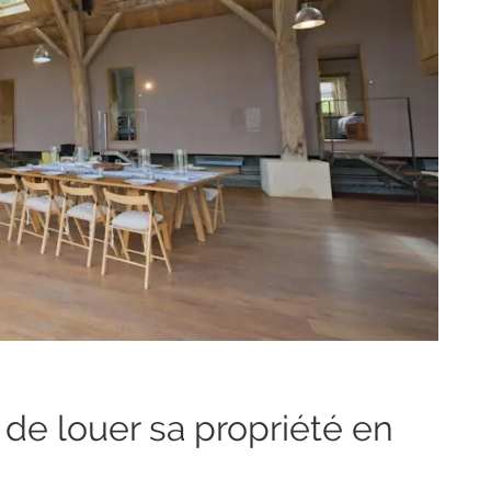
de louer sa propriété en